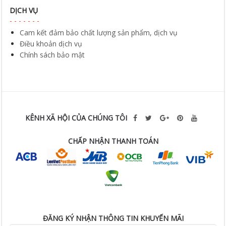
DỊCH VỤ
Cam kết đảm bảo chất lượng sản phẩm, dịch vụ
Điều khoản dịch vụ
Chính sách bảo mật
KÊNH XÃ HỘI CỦA CHÚNG TÔI
CHẤP NHẬN THANH TOÁN
ĐĂNG KÝ NHẬN THÔNG TIN KHUYẾN MÃI