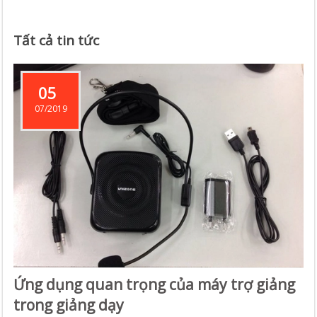
Tất cả tin tức
05
07/2019
Ứng dụng quan trọng của máy trợ giảng
trong giảng dạy