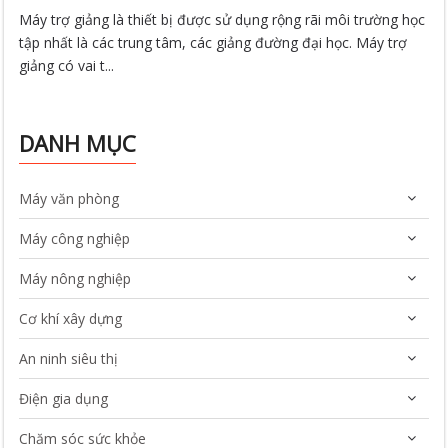
Máy trợ giảng là thiết bị được sử dụng rộng rãi môi trường học
tập nhất là các trung tâm, các giảng đường đại học. Máy trợ
giảng có vai t...
DANH MỤC
Máy văn phòng
Máy công nghiệp
Máy nông nghiệp
Cơ khí xây dựng
An ninh siêu thị
Điện gia dụng
Chăm sóc sức khỏe