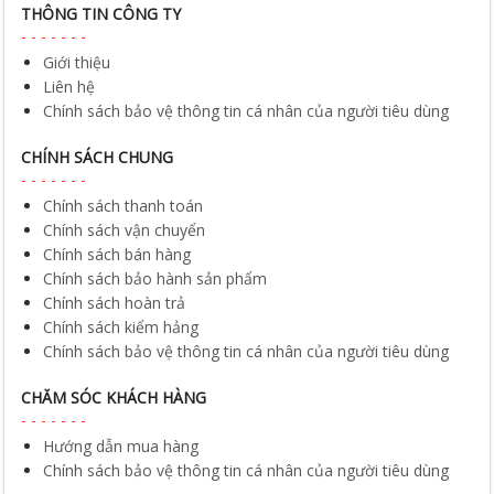
THÔNG TIN CÔNG TY
Giới thiệu
Liên hệ
Chính sách bảo vệ thông tin cá nhân của người tiêu dùng
CHÍNH SÁCH CHUNG
Chính sách thanh toán
Chính sách vận chuyển
Chính sách bán hàng
Chính sách bảo hành sản phẩm
Chính sách hoàn trả
Chính sách kiểm hảng
Chính sách bảo vệ thông tin cá nhân của người tiêu dùng
CHĂM SÓC KHÁCH HÀNG
Hướng dẫn mua hàng
Chính sách bảo vệ thông tin cá nhân của người tiêu dùng