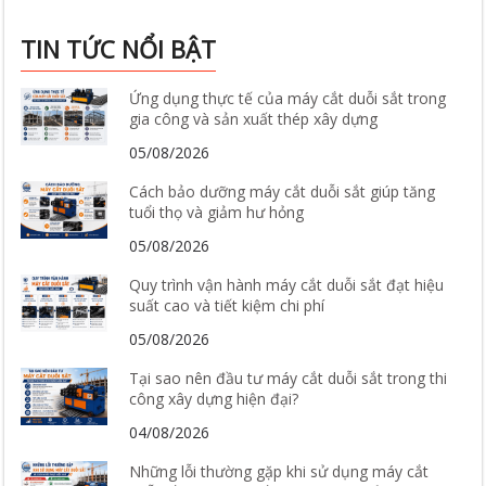
TIN TỨC NỔI BẬT
Ứng dụng thực tế của máy cắt duỗi sắt trong
gia công và sản xuất thép xây dựng
05/08/2026
Cách bảo dưỡng máy cắt duỗi sắt giúp tăng
tuổi thọ và giảm hư hỏng
05/08/2026
Quy trình vận hành máy cắt duỗi sắt đạt hiệu
suất cao và tiết kiệm chi phí
05/08/2026
Tại sao nên đầu tư máy cắt duỗi sắt trong thi
công xây dựng hiện đại?
04/08/2026
Những lỗi thường gặp khi sử dụng máy cắt