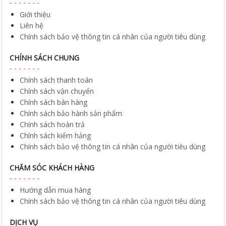
Giới thiệu
Liên hệ
Chính sách bảo vệ thông tin cá nhân của người tiêu dùng
CHÍNH SÁCH CHUNG
Chính sách thanh toán
Chính sách vận chuyển
Chính sách bán hàng
Chính sách bảo hành sản phẩm
Chính sách hoàn trả
Chính sách kiểm hảng
Chính sách bảo vệ thông tin cá nhân của người tiêu dùng
CHĂM SÓC KHÁCH HÀNG
Hướng dẫn mua hàng
Chính sách bảo vệ thông tin cá nhân của người tiêu dùng
DỊCH VỤ