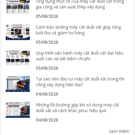
Ứng dụng thực tế của máy cắt duỗi sắt trong
gia công và sản xuất thép xây dựng
05/08/2026
Cách bảo dưỡng máy cắt duỗi sắt giúp tăng
tuổi thọ và giảm hư hỏng
05/08/2026
Quy trình vận hành máy cắt duỗi sắt đạt hiệu
suất cao và tiết kiệm chi phí
05/08/2026
Tại sao nên đầu tư máy cắt duỗi sắt trong thi
công xây dựng hiện đại?
04/08/2026
Những lỗi thường gặp khi sử dụng máy cắt
duỗi sắt và cách khắc phục hiệu quả
04/08/2026
Xem thêm