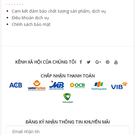
Cam kết đảm bảo chất lượng sản phẩm, dịch vụ
Điều khoản dịch vụ
Chính sách bảo mật
KÊNH XÃ HỘI CỦA CHÚNG TÔI
CHẤP NHẬN THANH TOÁN
ĐĂNG KÝ NHẬN THÔNG TIN KHUYẾN MÃI