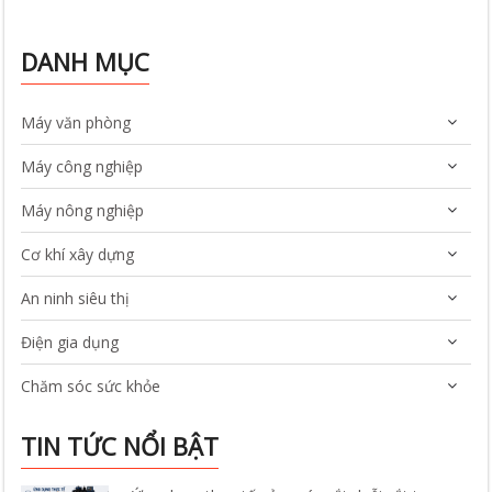
DANH MỤC
Máy văn phòng
Máy công nghiệp
Máy nông nghiệp
Cơ khí xây dựng
An ninh siêu thị
Điện gia dụng
Chăm sóc sức khỏe
TIN TỨC NỔI BẬT