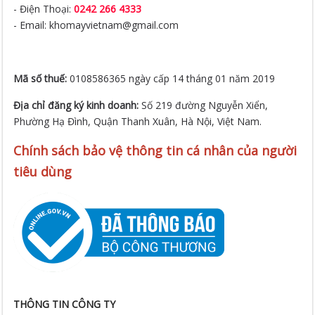
- Điện Thoại:
0242 266 4333
- Email: khomayvietnam@gmail.com
Mã số thuế:
0108586365 ngày cấp 14 tháng 01 năm 2019
Địa chỉ đăng ký kinh doanh:
Số 219 đường Nguyễn Xiển,
Phường Hạ Đình, Quận Thanh Xuân, Hà Nội, Việt Nam.
Chính sách bảo vệ thông tin cá nhân của người
tiêu dùng
THÔNG TIN CÔNG TY