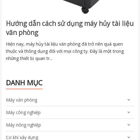
Hướng dẫn cách sử dụng máy hủy tài liệu
văn phòng
Hiện nay, máy hủy tài liệu văn phòng đã trở nên quá quen
thuộc và thông dụng đối với mọi công ty. Đây là một trong
những thiết bị quan tr...
DANH MỤC
Máy văn phòng
Máy công nghiệp
Máy nông nghiệp
Cơ khí xây dựng