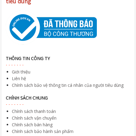
tiêu dùng
THÔNG TIN CÔNG TY
Giới thiệu
Liên hệ
Chính sách bảo vệ thông tin cá nhân của người tiêu dùng
CHÍNH SÁCH CHUNG
Chính sách thanh toán
Chính sách vận chuyển
Chính sách bán hàng
Chính sách bảo hành sản phẩm