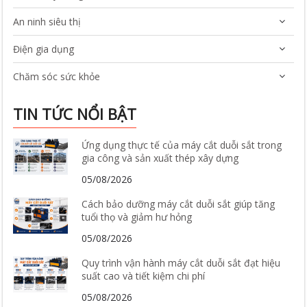
An ninh siêu thị
Điện gia dụng
Chăm sóc sức khỏe
TIN TỨC NỔI BẬT
Ứng dụng thực tế của máy cắt duỗi sắt trong
gia công và sản xuất thép xây dựng
05/08/2026
Cách bảo dưỡng máy cắt duỗi sắt giúp tăng
tuổi thọ và giảm hư hỏng
05/08/2026
Quy trình vận hành máy cắt duỗi sắt đạt hiệu
suất cao và tiết kiệm chi phí
05/08/2026