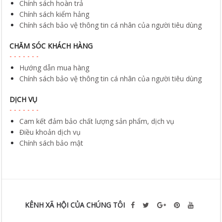
Chính sách hoàn trả
Chính sách kiểm hảng
Chính sách bảo vệ thông tin cá nhân của người tiêu dùng
CHĂM SÓC KHÁCH HÀNG
Hướng dẫn mua hàng
Chính sách bảo vệ thông tin cá nhân của người tiêu dùng
DỊCH VỤ
Cam kết đảm bảo chất lượng sản phẩm, dịch vụ
Điều khoản dịch vụ
Chính sách bảo mật
KÊNH XÃ HỘI CỦA CHÚNG TÔI