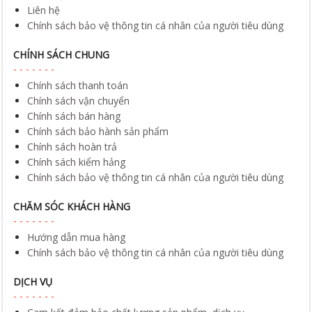
Liên hệ
Chính sách bảo vệ thông tin cá nhân của người tiêu dùng
CHÍNH SÁCH CHUNG
Chính sách thanh toán
Chính sách vận chuyển
Chính sách bán hàng
Chính sách bảo hành sản phẩm
Chính sách hoàn trả
Chính sách kiểm hảng
Chính sách bảo vệ thông tin cá nhân của người tiêu dùng
CHĂM SÓC KHÁCH HÀNG
Hướng dẫn mua hàng
Chính sách bảo vệ thông tin cá nhân của người tiêu dùng
DỊCH VỤ