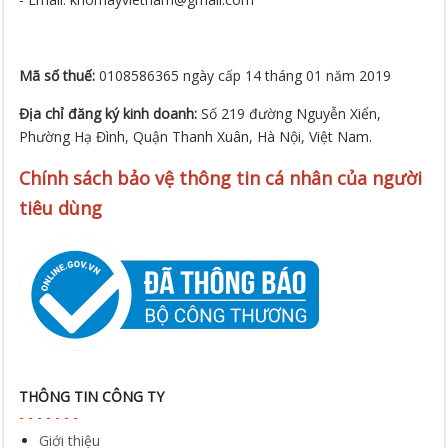
Mã số thuế:
0108586365 ngày cấp 14 tháng 01 năm 2019
Địa chỉ đăng ký kinh doanh:
Số 219 đường Nguyễn Xiển,
Phường Hạ Đình, Quận Thanh Xuân, Hà Nội, Việt Nam.
Chính sách bảo vệ thông tin cá nhân của người
tiêu dùng
THÔNG TIN CÔNG TY
Giới thiệu