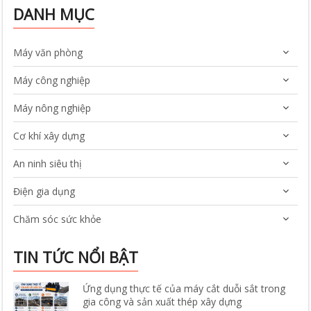
DANH MỤC
Máy văn phòng
Máy công nghiệp
Máy nông nghiệp
Cơ khí xây dựng
An ninh siêu thị
Điện gia dụng
Chăm sóc sức khỏe
TIN TỨC NỔI BẬT
Ứng dụng thực tế của máy cắt duỗi sắt trong
gia công và sản xuất thép xây dựng