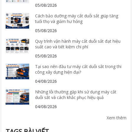
05/08/2026
Cách bảo dưỡng máy cắt duỗi sắt giúp tăng
tuổi thọ và giảm hư hỏng
05/08/2026
Quy trình vận hành máy cắt duỗi sắt đạt hiệu
suất cao và tiết kiệm chi phí
05/08/2026
Tại sao nên đầu tư máy cắt duỗi sắt trong thi
công xây dựng hiện đại?
04/08/2026
Những lỗi thường gặp khi sử dụng máy cắt
duỗi sắt và cách khắc phục hiệu quả
04/08/2026
Xem thêm
TAGS BÀI VIẾT