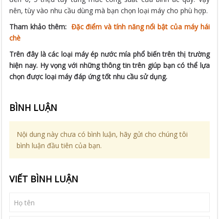
nên, tùy vào nhu cầu dùng mà bạn chọn loại máy cho phù hợp.
Tham khảo thêm:
Đặc điểm và tính năng nổi bật của máy hái
chè
Trên đây là các loại máy ép nước mía phổ biến trên thị trường
hiện nay. Hy vọng với những thông tin trên giúp bạn có thể lựa
chọn được loại máy đáp ứng tốt nhu cầu sử dụng.
BÌNH LUẬN
Nội dung này chưa có bình luận, hãy gửi cho chúng tôi
bình luận đầu tiên của bạn.
VIẾT BÌNH LUẬN