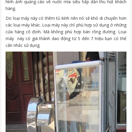
hình ảnh quảng cáo về nước mía siêu hấp dẫn thu hút khách
hàng.
Do loại máy này có thêm tủ kính nên nó sẽ khó di chuyển hơn
các loại máy khác. Loại máy này chỉ phù hợp sử dụng ở những
cửa hàng cố định. Mà không phù hợp bán rông đường. Loại
máy này có giá thành dao động từ 5 đến 7 triệu bạn có thể
cân nhắc sử dụng.