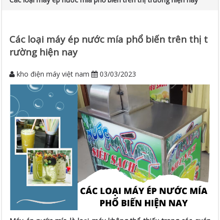
Các loại máy ép nước mía phổ biến trên thị t
rường hiện nay
kho điện máy việt nam
03/03/2023