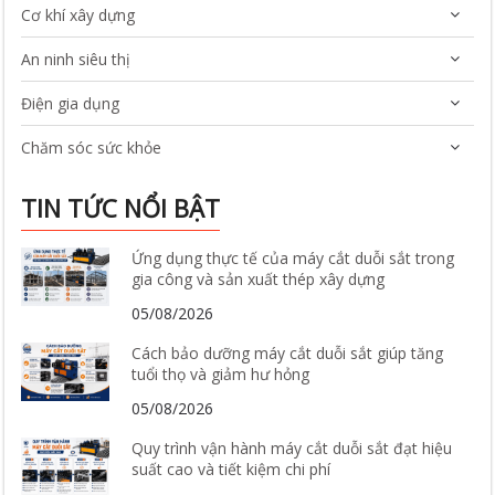
Cơ khí xây dựng
An ninh siêu thị
Điện gia dụng
Chăm sóc sức khỏe
TIN TỨC NỔI BẬT
Ứng dụng thực tế của máy cắt duỗi sắt trong
gia công và sản xuất thép xây dựng
05/08/2026
Cách bảo dưỡng máy cắt duỗi sắt giúp tăng
tuổi thọ và giảm hư hỏng
05/08/2026
Quy trình vận hành máy cắt duỗi sắt đạt hiệu
suất cao và tiết kiệm chi phí