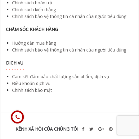
Chính sách hoàn trả
Chính sách kiểm hảng
Chính sách bảo vệ thông tin cá nhân của người tiêu dùng
CHĂM SÓC KHÁCH HÀNG
Hướng dẫn mua hàng
Chính sách bảo vệ thông tin cá nhân của người tiêu dùng
DỊCH VỤ
Cam kết đảm bảo chất lượng sản phẩm, dịch vụ
Điều khoản dịch vụ
Chính sách bảo mật
KÊNH XÃ HỘI CỦA CHÚNG TÔI