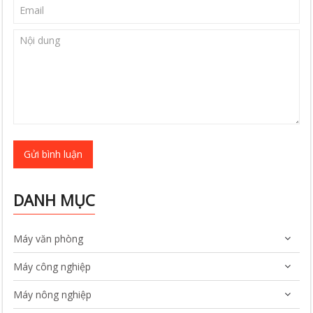
Gửi bình luận
DANH MỤC
Máy văn phòng
Máy công nghiệp
Máy nông nghiệp