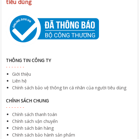
tiêu dùng
THÔNG TIN CÔNG TY
Giới thiệu
Liên hệ
Chính sách bảo vệ thông tin cá nhân của người tiêu dùng
CHÍNH SÁCH CHUNG
Chính sách thanh toán
Chính sách vận chuyển
Chính sách bán hàng
Chính sách bảo hành sản phẩm