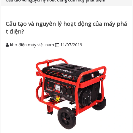
Cấu tạo và nguyên lý hoạt động của máy phá
t điện?
kho điện máy việt nam
11/07/2019