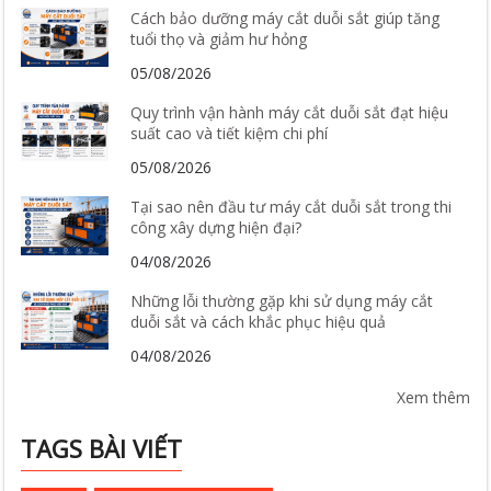
Cách bảo dưỡng máy cắt duỗi sắt giúp tăng
tuổi thọ và giảm hư hỏng
05/08/2026
Quy trình vận hành máy cắt duỗi sắt đạt hiệu
suất cao và tiết kiệm chi phí
05/08/2026
Tại sao nên đầu tư máy cắt duỗi sắt trong thi
công xây dựng hiện đại?
04/08/2026
Những lỗi thường gặp khi sử dụng máy cắt
duỗi sắt và cách khắc phục hiệu quả
04/08/2026
Xem thêm
TAGS BÀI VIẾT