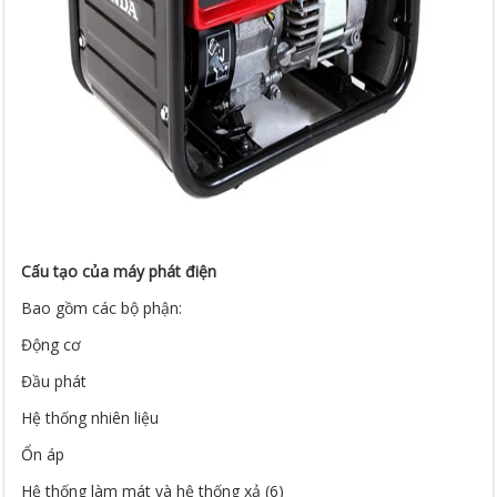
Cấu tạo của máy phát điện
Bao gồm các bộ phận:
Động cơ
Đầu phát
Hệ thống nhiên liệu
Ổn áp
Hệ thống làm mát và hệ thống xả (6)