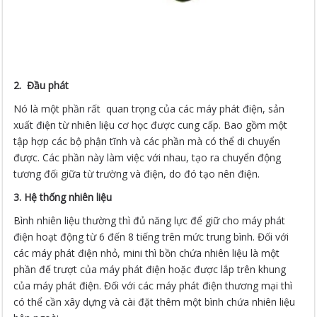
2. Đầu phát
Nó là một phần rất quan trọng của các máy phát điện, sản
xuất điện từ nhiên liệu cơ học được cung cấp. Bao gồm một
tập hợp các bộ phận tĩnh và các phần mà có thể di chuyển
được. Các phần này làm việc với nhau, tạo ra chuyển động
tương đối giữa từ trường và điện, do đó tạo nên điện.
3. Hệ thống nhiên liệu
Bình nhiên liệu thường thì đủ năng lực để giữ cho máy phát
điện hoạt động từ 6 đến 8 tiếng trên mức trung bình. Đối với
các máy phát điện nhỏ, mini thì bồn chứa nhiên liệu là một
phần đế trượt của máy phát điện hoặc được lắp trên khung
của máy phát điện. Đối với các máy phát điện thương mại thì
có thể cần xây dựng và cài đặt thêm một bình chứa nhiên liệu