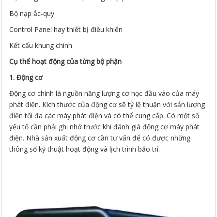
Bộ nạp ắc-quy
Control Panel hay thiết bị điều khiển
Kết cấu khung chính
Cụ thể hoạt động của từng bộ phận
1. Động cơ
Động cơ chính là nguồn năng lượng cơ học đầu vào của máy
phát điện. Kích thước của động cơ sẽ tỷ lệ thuận với sản lượng
điện tối đa các máy phát điện và có thể cung cấp. Có một số
yếu tố cần phải ghi nhớ trước khi đánh giá động cơ máy phát
điện. Nhà sản xuất động cơ cần tư vấn để có được những
thông số kỹ thuật hoạt động và lịch trình bảo trì.