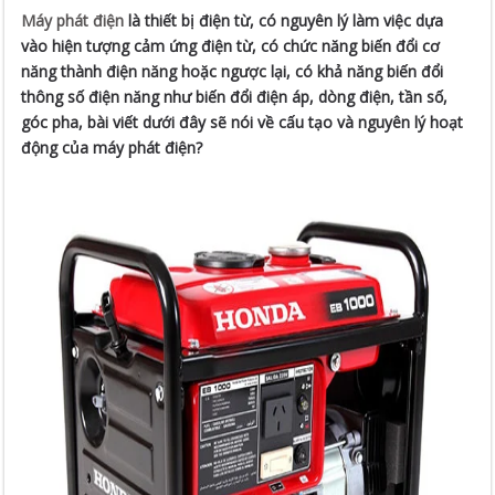
Máy phát điện
là thiết bị điện từ, có nguyên lý làm việc dựa
vào hiện tượng cảm ứng điện từ, có chức năng biến đổi cơ
năng thành điện năng hoặc ngược lại, có khả năng biến đổi
thông số điện năng như biến đổi điện áp, dòng điện, tần số,
góc pha, bài viết dưới đây sẽ nói về cấu tạo và nguyên lý hoạt
động của máy phát điện?