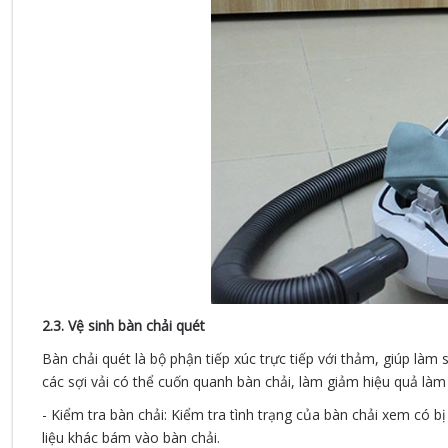
2.3. Vệ sinh bàn chải quét
Bàn chải quét là bộ phận tiếp xúc trực tiếp với thảm, giúp làm 
các sợi vải có thể cuốn quanh bàn chải, làm giảm hiệu quả làm
- Kiểm tra bàn chải: Kiểm tra tình trạng của bàn chải xem có 
liệu khác bám vào bàn chải.