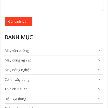
Gửi bình luận
DANH MỤC
Máy văn phòng
Máy công nghiệp
Máy nông nghiệp
Cơ khí xây dựng
An ninh siêu thị
Điện gia dụng