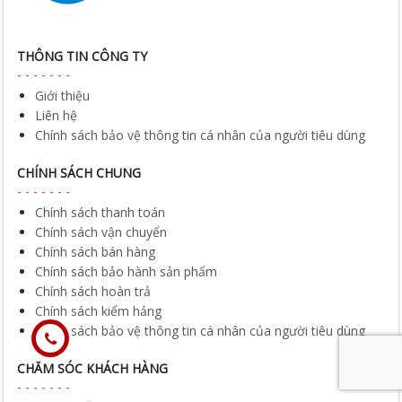
THÔNG TIN CÔNG TY
Giới thiệu
Liên hệ
Chính sách bảo vệ thông tin cá nhân của người tiêu dùng
CHÍNH SÁCH CHUNG
Chính sách thanh toán
Chính sách vận chuyển
Chính sách bán hàng
Chính sách bảo hành sản phẩm
Chính sách hoàn trả
Chính sách kiểm hảng
Chính sách bảo vệ thông tin cá nhân của người tiêu dùng
CHĂM SÓC KHÁCH HÀNG
Hướng dẫn mua hàng
Chính sách bảo vệ thông tin cá nhân của người tiêu dùng