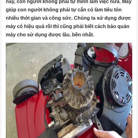
nay, con người không phải tự mình làm việc nữa. Máy
giúp con người không phải tự cắn cỏ làm tiêu tón
nhiều thời gian và công sức. Chúng ta sử dụng được
máy có hiệu quả rồi thì cũng phải biết cách bảo quản
máy cho sử dụng được lâu, bền nhất.