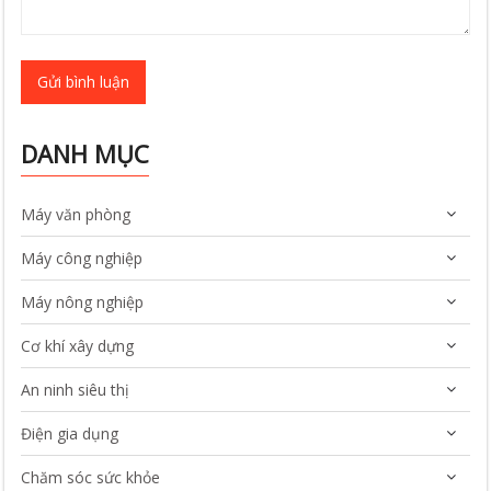
Gửi bình luận
DANH MỤC
Máy văn phòng
Máy công nghiệp
Máy nông nghiệp
Cơ khí xây dựng
An ninh siêu thị
Điện gia dụng
Chăm sóc sức khỏe