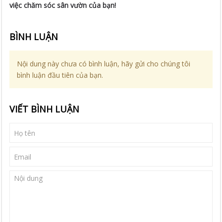
việc chăm sóc sân vườn của bạn!
BÌNH LUẬN
Nội dung này chưa có bình luận, hãy gửi cho chúng tôi
bình luận đầu tiên của bạn.
VIẾT BÌNH LUẬN