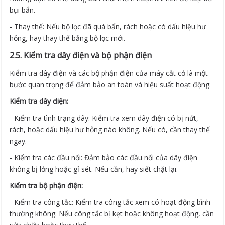
bụi bẩn.
- Thay thế: Nếu bộ lọc đã quá bẩn, rách hoặc có dấu hiệu hư
hỏng, hãy thay thế bằng bộ lọc mới.
2.5. Kiểm tra dây điện và bộ phận điện
Kiểm tra dây điện và các bộ phận điện của máy cắt cỏ là một
bước quan trọng để đảm bảo an toàn và hiệu suất hoạt động.
Kiểm tra dây điện:
- Kiểm tra tình trạng dây: Kiểm tra xem dây điện có bị nứt,
rách, hoặc dấu hiệu hư hỏng nào không. Nếu có, cần thay thế
ngay.
- Kiểm tra các đầu nối: Đảm bảo các đầu nối của dây điện
không bị lỏng hoặc gỉ sét. Nếu cần, hãy siết chặt lại.
Kiểm tra bộ phận điện:
- Kiểm tra công tắc: Kiểm tra công tắc xem có hoạt động bình
thường không. Nếu công tắc bị kẹt hoặc không hoạt động, cần