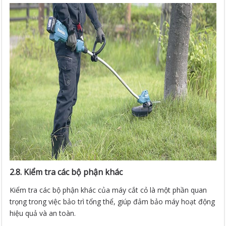
2.8. Kiểm tra các bộ phận khác
Kiểm tra các bộ phận khác của máy cắt cỏ là một phần quan
trọng trong việc bảo trì tổng thể, giúp đảm bảo máy hoạt động
hiệu quả và an toàn.