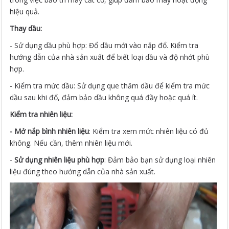
hiệu quả.
Thay dầu:
- Sử dụng dầu phù hợp: Đổ dầu mới vào nắp đổ. Kiểm tra
hướng dẫn của nhà sản xuất để biết loại dầu và độ nhớt phù
hợp.
- Kiểm tra mức dầu: Sử dụng que thăm dầu để kiểm tra mức
dầu sau khi đổ, đảm bảo dầu không quá đầy hoặc quá ít.
Kiểm tra nhiên liệu:
- Mở nắp bình nhiên liệu
: Kiểm tra xem mức nhiên liệu có đủ
không. Nếu cần, thêm nhiên liệu mới.
-
Sử dụng nhiên liệu phù hợp
: Đảm bảo bạn sử dụng loại nhiên
liệu đúng theo hướng dẫn của nhà sản xuất.