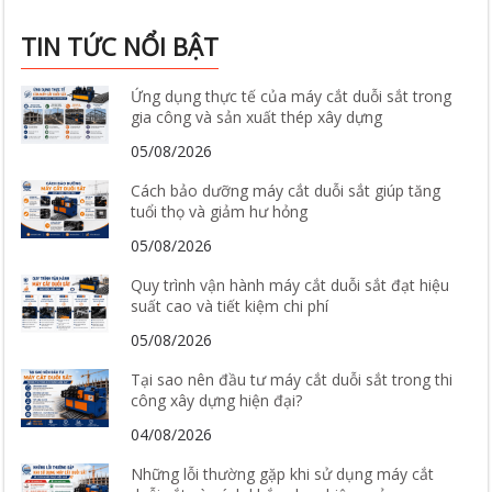
TIN TỨC NỔI BẬT
Ứng dụng thực tế của máy cắt duỗi sắt trong
gia công và sản xuất thép xây dựng
05/08/2026
Cách bảo dưỡng máy cắt duỗi sắt giúp tăng
tuổi thọ và giảm hư hỏng
05/08/2026
Quy trình vận hành máy cắt duỗi sắt đạt hiệu
suất cao và tiết kiệm chi phí
05/08/2026
Tại sao nên đầu tư máy cắt duỗi sắt trong thi
công xây dựng hiện đại?
04/08/2026
Những lỗi thường gặp khi sử dụng máy cắt