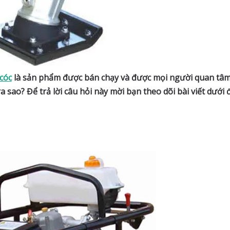
cóc
là sản phẩm được bán chạy và được mọi người quan tâm
 sao? Để trả lời câu hỏi này mời bạn theo dõi bài viết dưới 