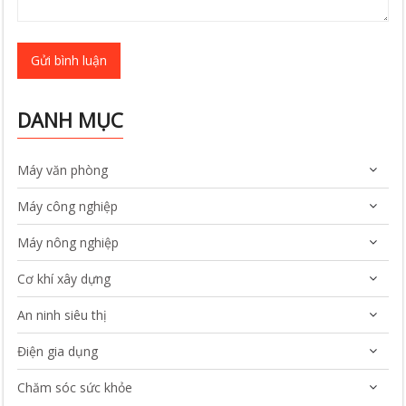
Gửi bình luận
DANH MỤC
Máy văn phòng
Máy công nghiệp
Máy nông nghiệp
Cơ khí xây dựng
An ninh siêu thị
Điện gia dụng
Chăm sóc sức khỏe