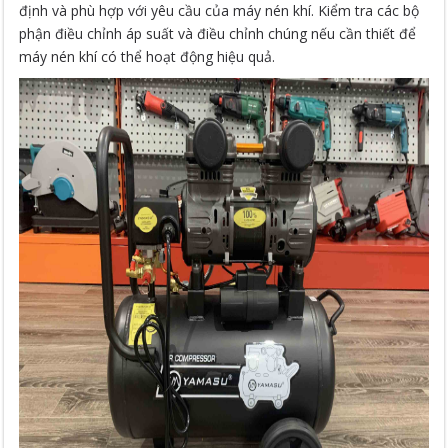
định và phù hợp với yêu cầu của máy nén khí. Kiểm tra các bộ
phận điều chỉnh áp suất và điều chỉnh chúng nếu cần thiết để
máy nén khí có thể hoạt động hiệu quả.