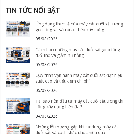
TIN TỨC NỔI BẬT
Ứng dụng thực tế của máy cắt duỗi sắt trong
gia công và sản xuất thép xây dựng
05/08/2026
Cách bảo dưỡng máy cắt duỗi sắt giúp tăng
tuổi thọ và giảm hư hỏng
05/08/2026
Quy trình vận hành máy cắt duỗi sắt đạt hiệu
suất cao và tiết kiệm chi phí
05/08/2026
Tại sao nên đầu tư máy cắt duỗi sắt trong thi
công xây dựng hiện đại?
04/08/2026
Những lỗi thường gặp khi sử dụng máy cắt
duỗi sắt và cách khắc phục hiệu quả