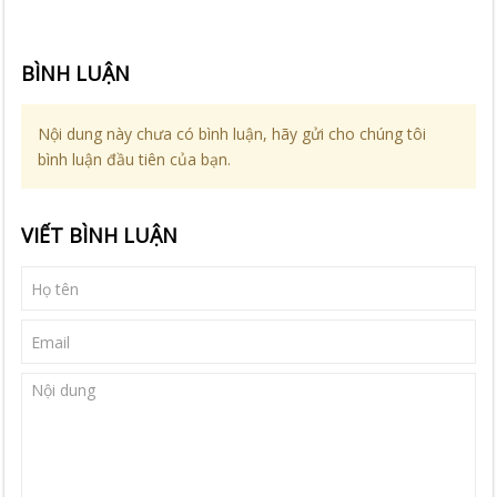
BÌNH LUẬN
Nội dung này chưa có bình luận, hãy gửi cho chúng tôi
bình luận đầu tiên của bạn.
VIẾT BÌNH LUẬN