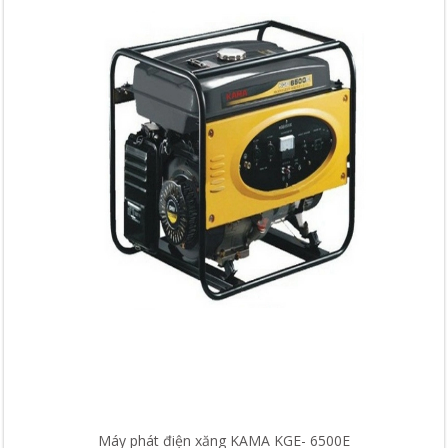
Máy phát điện xăng KAMA KGE- 6500E