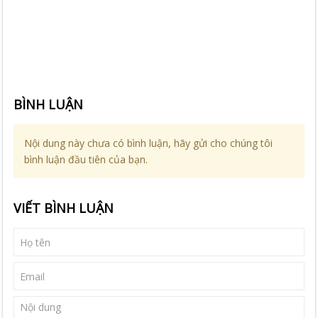
BÌNH LUẬN
Nội dung này chưa có bình luận, hãy gửi cho chúng tôi
bình luận đầu tiên của bạn.
VIẾT BÌNH LUẬN