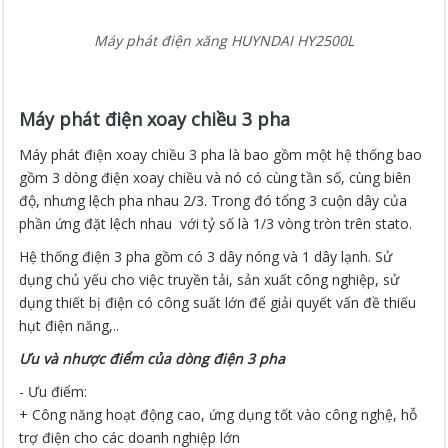
Máy phát điện xăng HUYNDAI HY2500L
Máy phát điện xoay chiều 3 pha
Máy phát điện xoay chiều 3 pha là bao gồm một hệ thống bao
gồm 3 dòng điện xoay chiều và nó có cùng tần số, cùng biên
độ, nhưng lệch pha nhau 2/3. Trong đó tổng 3 cuộn dây của
phần ứng đặt lệch nhau với tỷ số là 1/3 vòng tròn trên stato.
Hệ thống điện 3 pha gồm có 3 dây nóng và 1 dây lạnh. Sử
dụng chủ yếu cho việc truyền tải, sản xuất công nghiệp, sử
dụng thiết bị điện có công suất lớn để giải quyết vấn đề thiếu
hụt điện năng,..
Ưu và nhược điểm của dòng điện 3 pha
- Ưu điểm:
+ Công năng hoạt động cao, ứng dụng tốt vào công nghệ, hỗ
trợ điện cho các doanh nghiệp lớn