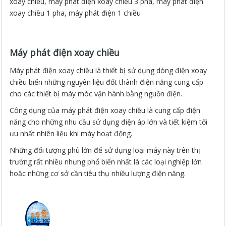
xoay chiều, máy phát điện xoay chiều 3 pha, máy phát điện
xoay chiều 1 pha, máy phát điện 1 chiều
Máy phát điện xoay chiều
Máy phát điện xoay chiều là thiết bị sử dụng dòng điện xoay
chiều biến những nguyên liệu đốt thành điện năng cung cấp
cho các thiết bị máy móc vận hành bằng nguồn điện.
Công dụng của máy phát điện xoay chiều là cung cấp điện
năng cho những nhu cầu sử dụng điện áp lớn và tiết kiệm tối
ưu nhất nhiên liệu khi máy hoạt động.
Những đối tượng phù lớn để sử dụng loại máy này trên thị
trường rất nhiều nhưng phổ biến nhất là các loại nghiệp lớn
hoặc những cơ sở cần tiêu thụ nhiều lượng điện năng.