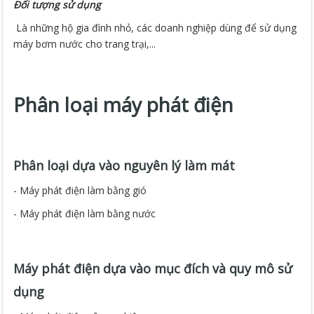
Đối tượng sử dụng
Là những hộ gia đình nhỏ, các doanh nghiệp dùng để sử dụng
máy bơm nước cho trang trại,...
Phân loại máy phát điện
Phân loại dựa vào nguyên lý làm mát
- Máy phát điện làm bằng gió
- Máy phát điện làm bằng nước
Máy phát điện dựa vào mục đích và quy mô sử
dụng