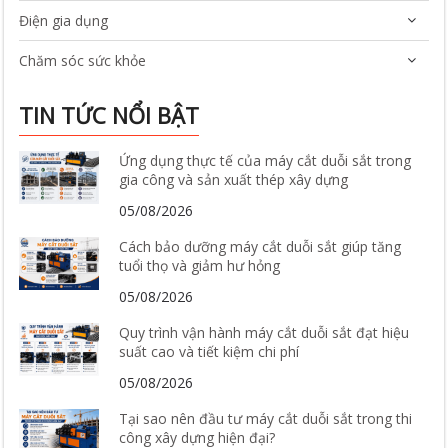
Điện gia dụng
Chăm sóc sức khỏe
TIN TỨC NỔI BẬT
Ứng dụng thực tế của máy cắt duỗi sắt trong
gia công và sản xuất thép xây dựng
05/08/2026
Cách bảo dưỡng máy cắt duỗi sắt giúp tăng
tuổi thọ và giảm hư hỏng
05/08/2026
Quy trình vận hành máy cắt duỗi sắt đạt hiệu
suất cao và tiết kiệm chi phí
05/08/2026
Tại sao nên đầu tư máy cắt duỗi sắt trong thi
công xây dựng hiện đại?