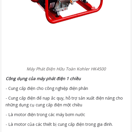
Máy Phát Điện Hữu Toàn Kohler HK4500
Công dụng của máy phát điện 1 chiều
- Cung cấp điện cho công nghiệp điện phân
- Cung cấp điện để nạp ắc quy, hỗ trợ sản xuất điện năng cho
những dụng cụ cung cấp điện một chiều
- Là motor điện trong các máy bơm nước
- Là motor của các thiết bị cung cấp điện trong gia đình.