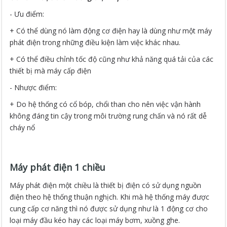
- Ưu điểm:
+ Có thể dùng nó làm động cơ điện hay là dùng như một máy
phát điện trong những điều kiện làm việc khác nhau.
+ Có thể điều chỉnh tốc độ cũng như khả năng quá tải của các
thiết bị mà máy cấp điện
- Nhược điểm:
+ Do hệ thống có cổ bóp, chổi than cho nên việc vận hành
không đáng tin cậy trong môi trường rung chấn và nó rất dễ
cháy nổ
Máy phát điện 1 chiều
Máy phát điện một chiều là thiết bị điện có sử dụng nguồn
điện theo hệ thống thuận nghịch. Khi mà hệ thống máy được
cung cấp cơ năng thì nó được sử dụng như là 1 động cơ cho
loại máy đầu kéo hay các loại máy bơm, xuồng ghe.