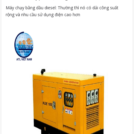
Máy chạy bằng dầu diesel: Thường thì nó có dải công suất
rộng và nhu cầu sử dụng điện cao hơn