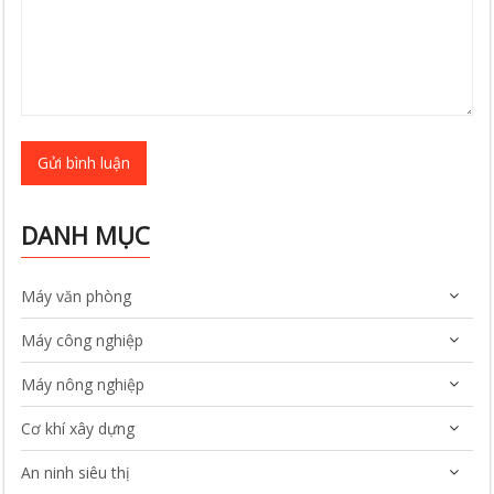
Gửi bình luận
DANH MỤC
Máy văn phòng
Máy công nghiệp
Máy nông nghiệp
Cơ khí xây dựng
An ninh siêu thị