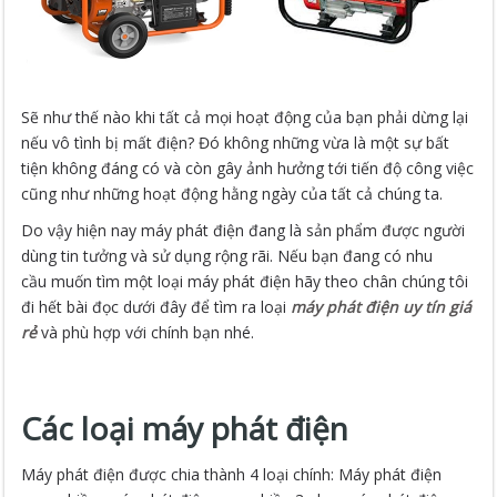
Sẽ như thế nào khi tất cả mọi hoạt động của bạn phải dừng lại
nếu vô tình bị mất điện? Đó không những vừa là một sự bất
tiện không đáng có và còn gây ảnh hưởng tới tiến độ công việc
cũng như những hoạt động hằng ngày của tất cả chúng ta.
Do vậy hiện nay máy phát điện đang là sản phẩm được người
dùng tin tưởng và sử dụng rộng rãi. Nếu bạn đang có nhu
cầu muốn tìm một loại máy phát điện hãy theo chân chúng tôi
đi hết bài đọc dưới đây để tìm ra loại
máy phát điện uy tín giá
rẻ
và phù hợp với chính bạn nhé.
Các loại máy phát điện
Máy phát điện được chia thành 4 loại chính: Máy phát điện