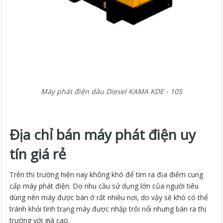
Máy phát điện dầu Diesel KAMA KDE - 10S
Địa chỉ bán máy phát điện uy
tín giá rẻ
Trên thị trường hiện nay không khó để tìm ra địa điểm cung
cấp máy phát điện. Do nhu cầu sử dụng lớn của người tiêu
dùng nên máy được bán ở rất nhiều nơi, do vậy sẽ khó có thể
tránh khỏi tình trạng máy được nhập trôi nổi nhưng bán ra thị
trường với giá cao.