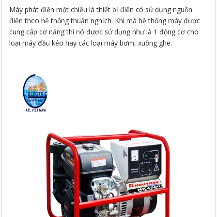
Máy phát điện một chiều là thiết bị điện có sử dụng nguồn
điện theo hệ thống thuận nghịch. Khi mà hệ thống máy được
cung cấp cơ năng thì nó được sử dụng như là 1 động cơ cho
loại máy đầu kéo hay các loại máy bơm, xuồng ghe.