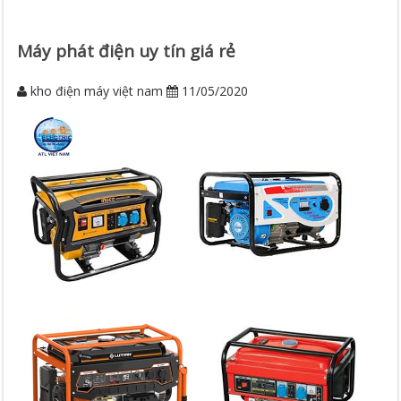
Máy phát điện uy tín giá rẻ
kho điện máy việt nam
11/05/2020