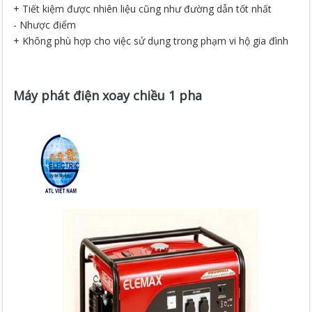
+ Tiết kiệm được nhiên liệu cũng như đường dẫn tốt nhất
- Nhược điểm
+ Không phù hợp cho việc sử dụng trong phạm vi hộ gia đình
Máy phát điện xoay chiều 1 pha