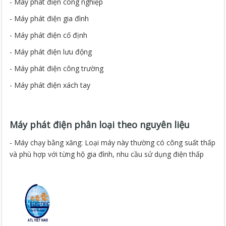
- Máy phát điện công nghiệp
- Máy phát điện gia đình
- Máy phát điện cố định
- Máy phát điện lưu động
- Máy phát điện công trường
- Máy phát điện xách tay
Máy phát điện phân loại theo nguyên liệu
- Máy chạy bằng xăng: Loại máy này thường có công suất thấp
và phù hợp với từng hộ gia đình, nhu cầu sử dụng điện thấp