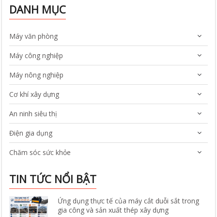
DANH MỤC
Máy văn phòng
Máy công nghiệp
Máy nông nghiệp
Cơ khí xây dựng
An ninh siêu thị
Điện gia dụng
Chăm sóc sức khỏe
TIN TỨC NỔI BẬT
Ứng dụng thực tế của máy cắt duỗi sắt trong
gia công và sản xuất thép xây dựng