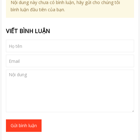
Nội dung này chưa có bình luận, hãy gửi cho chúng tôi
bình luận đầu tiên của bạn.
VIẾT BÌNH LUẬN
Gửi bình luận