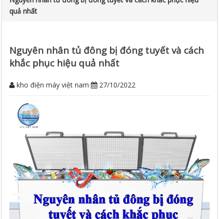
quả nhất
Nguyên nhân tủ đông bị đóng tuyết và cách
khắc phục hiệu quả nhất
kho điện máy việt nam
27/10/2022