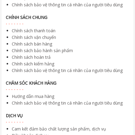
Chính sách thanh toán
Chính sách vận chuyển
Chính sách bán hàng
Chính sách bảo hành sản phẩm
Chính sách hoàn trả
Chính sách kiểm hảng
Chính sách bảo vệ thông tin cá nhân của người tiêu dùng
CHĂM SÓC KHÁCH HÀNG
Hướng dẫn mua hàng
Chính sách bảo vệ thông tin cá nhân của người tiêu dùng
DỊCH VỤ
Cam kết đảm bảo chất lượng sản phẩm, dịch vụ
Điều khoản dịch vụ
Chính sách bảo mật