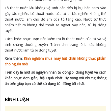
Lỗ thoát nước lâu không vệ sinh dẫn đến bị bụi bẩn bám vào
gây tắc nghẽn. Lỗ thoát nước của tủ bị tắc nghẽn không thể
thoát nước; làm cho độ ẩm của tủ tăng cao. Nước từ thực
phẩm tiết ra không thể thoát ra ngoài. Vậy nên, tủ bị đóng
tuyết.
Cách khắc phục: Bạn nên kiểm tra lỗ thoát nước của tủ và vệ
sinh chúng thường xuyên. Tránh tình trạng lỗ bị tắc không
thoát nước làm tủ bị đóng tuyết.
Xem thêm:
Kinh nghiệm mua máy hút chân không thực phẩm
cho người mới
Trên đây là một số nguyên nhân tủ đông bị đóng tuyết và cách
khắc phục đơn giản, hiệu quả nhất. Hy vọng với nhưng thông
tin trên giúp bạn có thể sử dụng tủ đông tốt nhất.
BÌNH LUẬN