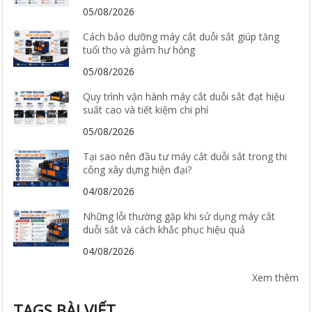
05/08/2026
Cách bảo dưỡng máy cắt duỗi sắt giúp tăng
tuổi thọ và giảm hư hỏng
05/08/2026
Quy trình vận hành máy cắt duỗi sắt đạt hiệu
suất cao và tiết kiệm chi phí
05/08/2026
Tại sao nên đầu tư máy cắt duỗi sắt trong thi
công xây dựng hiện đại?
04/08/2026
Những lỗi thường gặp khi sử dụng máy cắt
duỗi sắt và cách khắc phục hiệu quả
04/08/2026
Xem thêm
TAGS BÀI VIẾT