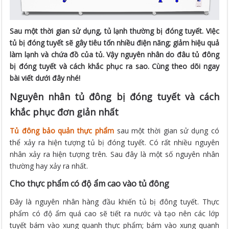
Sau một thời gian sử dụng, tủ lạnh thường bị đóng tuyết. Việc
tủ bị đóng tuyết sẽ gây tiêu tốn nhiều điện năng; giảm hiệu quả
làm lạnh và chứa đồ của tủ. Vậy nguyên nhân do đâu tủ đông
bị đóng tuyết và cách khắc phục ra sao. Cùng theo dõi ngay
bài viết dưới đây nhé!
Nguyên nhân tủ đông bị đóng tuyết và cách
khắc phục đơn giản nhất
Tủ đông bảo quản thực phẩm
sau một thời gian sử dụng có
thể xảy ra hiện tượng tủ bị đóng tuyết. Có rất nhiều nguyên
nhân xảy ra hiện tượng trên. Sau đây là một số nguyên nhân
thường hay xảy ra nhất.
Cho thực phẩm có độ ẩm cao vào tủ đông
Đây là nguyên nhân hàng đầu khiến tủ bị đông tuyết. Thực
phẩm có độ ẩm quá cao sẽ tiết ra nước và tạo nên các lớp
tuyết bám vào xung quanh thực phẩm; bám vào xung quanh