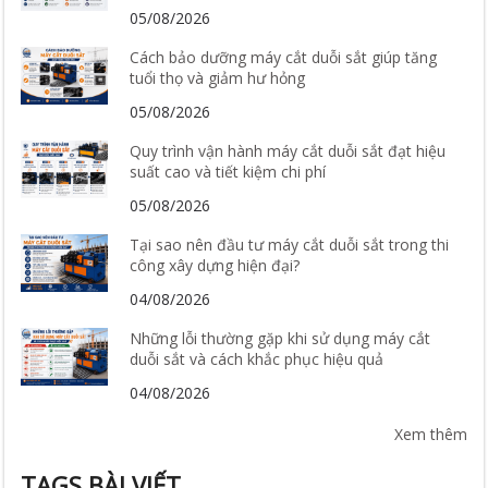
05/08/2026
Cách bảo dưỡng máy cắt duỗi sắt giúp tăng
tuổi thọ và giảm hư hỏng
05/08/2026
Quy trình vận hành máy cắt duỗi sắt đạt hiệu
suất cao và tiết kiệm chi phí
05/08/2026
Tại sao nên đầu tư máy cắt duỗi sắt trong thi
công xây dựng hiện đại?
04/08/2026
Những lỗi thường gặp khi sử dụng máy cắt
duỗi sắt và cách khắc phục hiệu quả
04/08/2026
Xem thêm
TAGS BÀI VIẾT