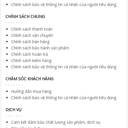
Chính sách thanh toán
Chính sách vận chuyển
Chính sách bán hàng
Chính sách bảo hành sản phẩm
Chính sách hoàn trả
Chính sách kiểm hảng
Chính sách bảo vệ thông tin cá nhân của người tiêu dùng
CHĂM SÓC KHÁCH HÀNG
Hướng dẫn mua hàng
Chính sách bảo vệ thông tin cá nhân của người tiêu dùng
DỊCH VỤ
Cam kết đảm bảo chất lượng sản phẩm, dịch vụ
Điều khoản dịch vụ
Chính sách bảo mật