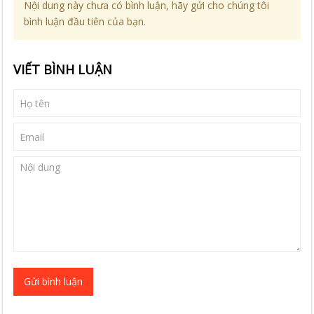
Nội dung này chưa có bình luận, hãy gửi cho chúng tôi
bình luận đầu tiên của bạn.
VIẾT BÌNH LUẬN
Gửi bình luận