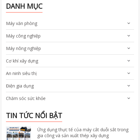
DANH MỤC
Máy văn phòng
Máy công nghiệp
Máy nông nghiệp
Cơ khí xây dựng
An ninh siêu thị
Điện gia dụng
Chăm sóc sức khỏe
TIN TỨC NỔI BẬT
Ứng dụng thực tế của máy cắt duỗi sắt trong
gia công và sản xuất thép xây dựng