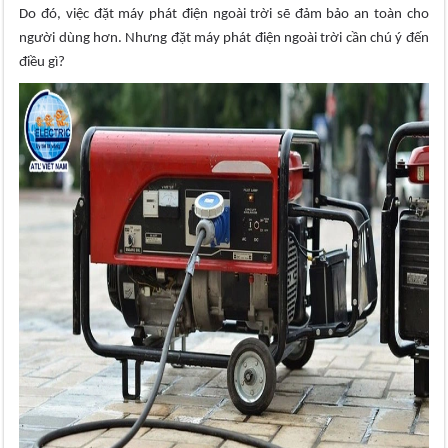
Do đó, việc đặt máy phát điện ngoài trời sẽ đảm bảo an toàn cho
người dùng hơn. Nhưng đặt máy phát điện ngoài trời cần chú ý đến
điều gì?