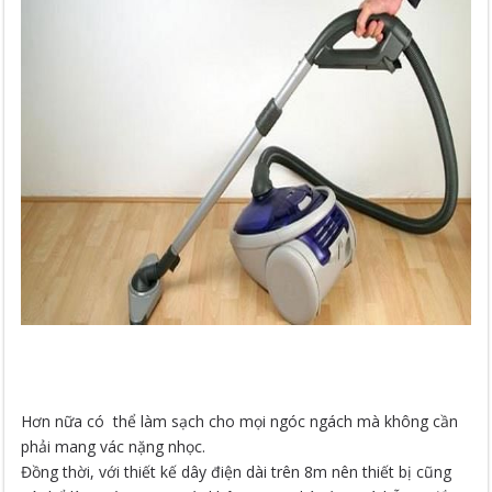
Hơn nữa có thể làm sạch cho mọi ngóc ngách mà không cần
phải mang vác nặng nhọc.
Đồng thời, với thiết kế dây điện dài trên 8m nên thiết bị cũng