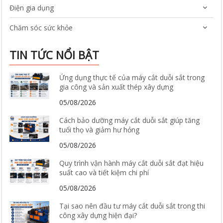
Điện gia dụng
Chăm sóc sức khỏe
TIN TỨC NỔI BẬT
Ứng dụng thực tế của máy cắt duỗi sắt trong
gia công và sản xuất thép xây dựng
05/08/2026
Cách bảo dưỡng máy cắt duỗi sắt giúp tăng
tuổi thọ và giảm hư hỏng
05/08/2026
Quy trình vận hành máy cắt duỗi sắt đạt hiệu
suất cao và tiết kiệm chi phí
05/08/2026
Tại sao nên đầu tư máy cắt duỗi sắt trong thi
công xây dựng hiện đại?