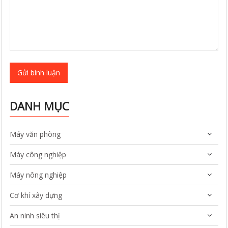
Gửi bình luận
DANH MỤC
Máy văn phòng
Máy công nghiệp
Máy nông nghiệp
Cơ khí xây dựng
An ninh siêu thị