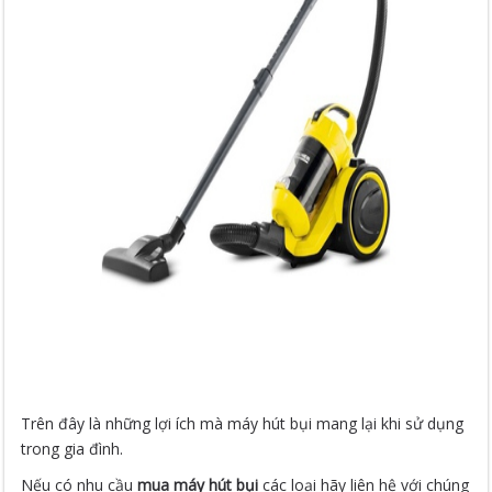
Trên đây là những lợi ích mà máy hút bụi mang lại khi sử dụng
trong gia đình.
Nếu có nhu cầu
mua máy hút bụi
các loại hãy liên hệ với chúng