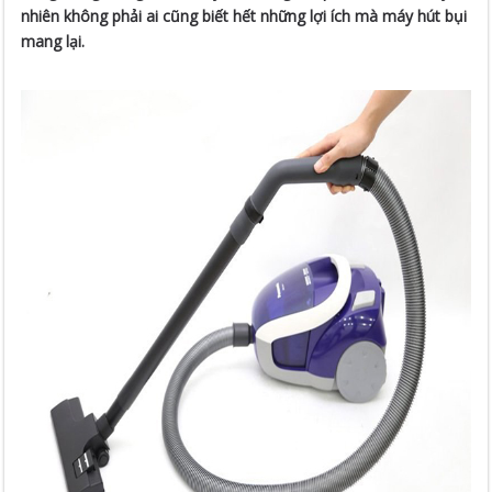
nhiên không phải ai cũng biết hết những lợi ích mà máy hút bụi
mang lại.