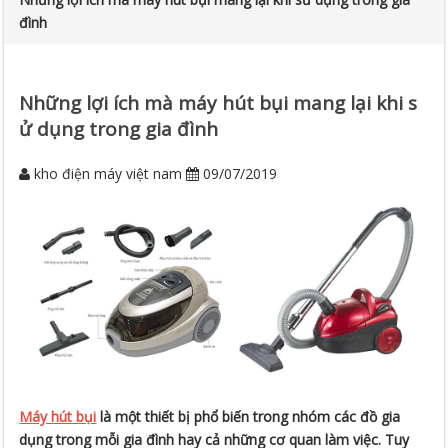
đình
Những lợi ích mà máy hút bụi mang lại khi s
ử dụng trong gia đình
kho điện máy việt nam
09/07/2019
Máy hút bụi
là một thiết bị phổ biến trong nhóm các đồ gia
dụng trong mỗi gia đình hay cả những cơ quan làm việc. Tuy