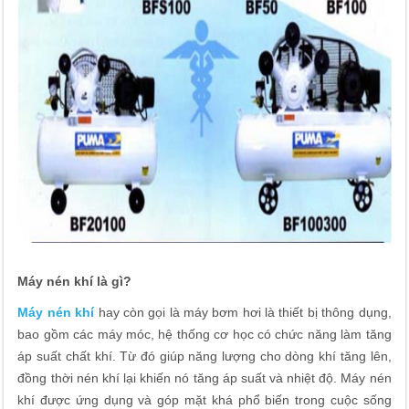
Máy nén khí là gì?
Máy nén khí
hay còn gọi là máy bơm hơi là thiết bị thông dụng,
bao gồm các máy móc, hệ thống cơ học có chức năng làm tăng
áp suất chất khí. Từ đó giúp năng lượng cho dòng khí tăng lên,
đồng thời nén khí lại khiến nó tăng áp suất và nhiệt độ. Máy nén
khí được ứng dụng và góp mặt khá phổ biến trong cuộc sống