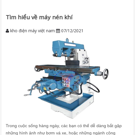
Tìm hiểu về máy nén khí
kho điện máy việt nam
07/12/2021
Trong cuộc sống hàng ngày, các bạn có thể dễ dàng bắt gặp
những hình ảnh như bơm vá xe, hoặc những ngành công