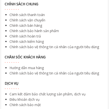
CHÍNH SÁCH CHUNG
Chính sách thanh toán
Chính sách vận chuyển
Chính sách bán hàng
Chính sách bảo hành sản phẩm
Chính sách hoàn trả
Chính sách kiểm hảng
Chính sách bảo vệ thông tin cá nhân của người tiêu dùng
CHĂM SÓC KHÁCH HÀNG
Hướng dẫn mua hàng
Chính sách bảo vệ thông tin cá nhân của người tiêu dùng
DỊCH VỤ
Cam kết đảm bảo chất lượng sản phẩm, dịch vụ
Điều khoản dịch vụ
Chính sách bảo mật