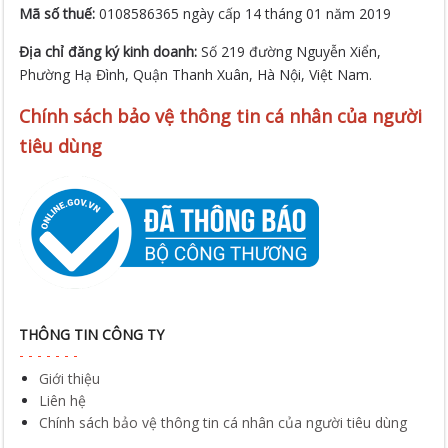
Mã số thuế:
0108586365 ngày cấp 14 tháng 01 năm 2019
Địa chỉ đăng ký kinh doanh:
Số 219 đường Nguyễn Xiển,
Phường Hạ Đình, Quận Thanh Xuân, Hà Nội, Việt Nam.
Chính sách bảo vệ thông tin cá nhân của người
tiêu dùng
THÔNG TIN CÔNG TY
Giới thiệu
Liên hệ
Chính sách bảo vệ thông tin cá nhân của người tiêu dùng