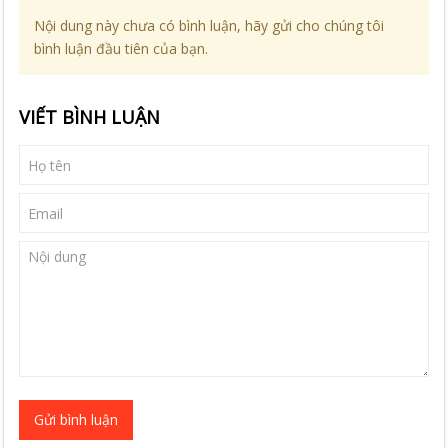
Nội dung này chưa có bình luận, hãy gửi cho chúng tôi
bình luận đầu tiên của bạn.
VIẾT BÌNH LUẬN
Gửi bình luận