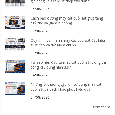
gia công và sản xuất thép xây dựng
05/08/2026
Cách bảo dưỡng máy cắt duỗi sắt giúp tăng
tuổi thọ và giảm hư hỏng
05/08/2026
Quy trình vận hành máy cắt duỗi sắt đạt hiệu
suất cao và tiết kiệm chi phí
05/08/2026
Tại sao nên đầu tư máy cắt duỗi sắt trong thi
công xây dựng hiện đại?
04/08/2026
Những lỗi thường gặp khi sử dụng máy cắt
duỗi sắt và cách khắc phục hiệu quả
04/08/2026
Xem thêm