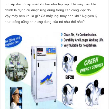
nghiệp đòi hỏi áp suất khí lớn như lắp ráp. Thì máy nén khí
chính là dụng cụ được ứng dụng trong các công việc đó.
Vậy máy nén khí là gì? Có mấy loại máy nén khí? Nguyên lý
hoạt động cũng như ứng dụng của nó như thế nào?