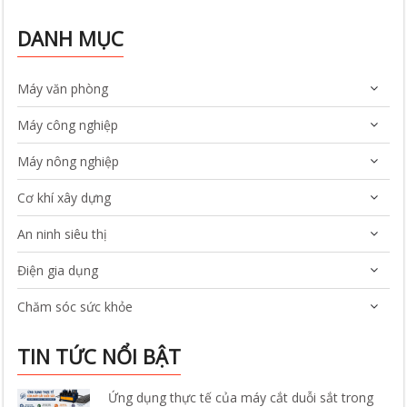
DANH MỤC
Máy văn phòng
Máy công nghiệp
Máy nông nghiệp
Cơ khí xây dựng
An ninh siêu thị
Điện gia dụng
Chăm sóc sức khỏe
TIN TỨC NỔI BẬT
Ứng dụng thực tế của máy cắt duỗi sắt trong