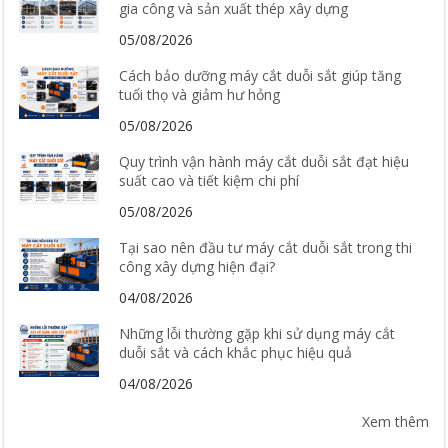
gia công và sản xuất thép xây dựng
05/08/2026
Cách bảo dưỡng máy cắt duỗi sắt giúp tăng
tuổi thọ và giảm hư hỏng
05/08/2026
Quy trình vận hành máy cắt duỗi sắt đạt hiệu
suất cao và tiết kiệm chi phí
05/08/2026
Tại sao nên đầu tư máy cắt duỗi sắt trong thi
công xây dựng hiện đại?
04/08/2026
Những lỗi thường gặp khi sử dụng máy cắt
duỗi sắt và cách khắc phục hiệu quả
04/08/2026
Xem thêm