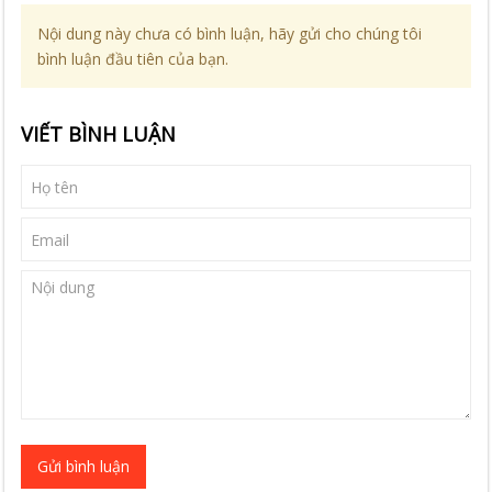
Nội dung này chưa có bình luận, hãy gửi cho chúng tôi
bình luận đầu tiên của bạn.
VIẾT BÌNH LUẬN
Gửi bình luận