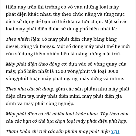
Hiện nay trên thị trường có vô vàn những loại máy
phát điện khác nhau tùy theo chức năng và từng mục
đích sử dụng để bạn có thể đưa ra lựa chọn. Một số các
loại máy phát điện được sử dụng phổ biến nhất là:
Theo nhiên liệu
: Có máy phát điện chạy bằng bằng
diesel, xăng và biogas. Một số dòng máy phát thế hệ mới
còn sử dụng thêm nhiên liệu là năng lượng mặt trời.
Máy phát điện theo động cơ
: dựa vào số vòng quay của
máy, phổ biến nhất là 1500 vòng/phút và loại 3000
vòng/phút hoặc máy phát ngang, máy đứng và inline.
Theo nhu cầu sử dụng:
gồm các sản phẩm như máy phát
điện cầm tay, máy phát điện mini, máy phát điện gia
đình và máy phát công nghiệp.
Máy phát điện có rất nhiều loại khác nhau. Tùy theo nhu
cầu các bạn có thể lựa chọn loại máy phát điện phù hợp.
Tham khảo chi tiết các sản phẩm máy phát điện
TẠI