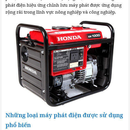
phát điện hiệu ứng chỉnh lưu máy phát được ứng dụng
rộng rãi trong lĩnh vực nông nghiệp và công nghiệp.
Những loại máy phát điện được sử dụng
phổ biến