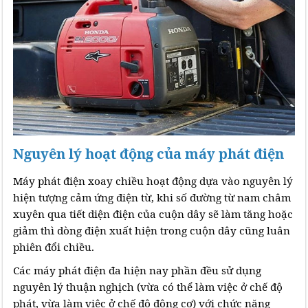
Nguyên lý hoạt động của máy phát điện
Máy phát điện xoay chiều hoạt động dựa vào nguyên lý
hiện tượng cảm ứng điện từ, khi số đường từ nam châm
xuyên qua tiết diện điện của cuộn dây sẽ làm tăng hoặc
giảm thì dòng điện xuất hiện trong cuộn dây cũng luân
phiên đổi chiều.
Các máy phát điện đa hiện nay phần đều sử dụng
nguyên lý thuận nghịch (vừa có thể làm việc ở chế độ
phát, vừa làm việc ở chế độ động cơ) với chức năng