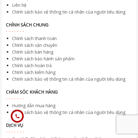
Liên hệ
Chính sách bảo vệ thông tin cá nhân của người tiêu dùng
CHÍNH SÁCH CHUNG
Chính sách thanh toán
Chính sách vận chuyển
Chính sách bán hàng
Chính sách bảo hành sản phẩm
Chính sách hoàn trả
Chính sách kiểm hảng
Chính sách bảo vệ thông tin cá nhân của người tiêu dùng
CHĂM SÓC KHÁCH HÀNG
Hướng dẫn mua hàng
Chính sách bảo vệ thông tin cá nhân của người tiêu dùng
DỊCH VỤ