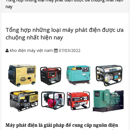
nay
Tổng hợp những loại máy phát điện được ưa
chuộng nhất hiện nay
kho điện máy việt nam
07/03/2022
Máy phát điện là giải pháp để cung cấp nguồn điện