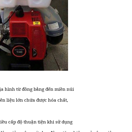
địa hình từ đồng bằng đến miền núi
ên liệu lớn chứa được hóa chất,
hiều cấp độ thuận tiện khi sử dụng