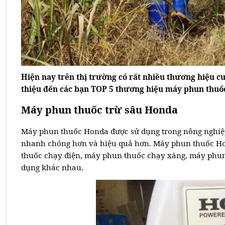
Hiện nay trên thị trường có rất nhiều thương hiệu cu
thiệu đến các bạn TOP 5 thương hiệu máy phun thuốc 
Máy phun thuốc trừ sâu Honda
Máy phun thuốc Honda được sử dụng trong nông nghiệp 
nhanh chóng hơn và hiệu quả hơn. Máy phun thuốc Ho
thuốc chạy điện, máy phun thuốc chạy xăng, máy phun
dụng khác nhau.