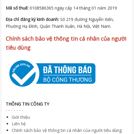
Mã số thuế:
0108586365 ngày cấp 14 tháng 01 năm 2019
Địa chỉ đăng ký kinh doanh:
Số 219 đường Nguyễn Xiển,
Phường Hạ Đình, Quận Thanh Xuân, Hà Nội, Việt Nam.
Chính sách bảo vệ thông tin cá nhân của người
tiêu dùng
THÔNG TIN CÔNG TY
Giới thiệu
Liên hệ
Chính sách bảo vệ thông tin cá nhân của người tiêu dùng