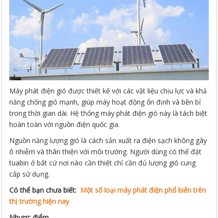
Máy phát điện gió được thiết kế với các vật liệu chịu lực và khả
năng chống gió mạnh, giúp máy hoạt động ổn định và bền bỉ
trong thời gian dài. Hệ thống máy phát điện gió này là tách biệt
hoàn toàn với nguồn điện quốc gia.
Nguồn năng lượng gió là cách sản xuất ra điện sạch không gây
ô nhiễm và thân thiện với môi trường. Người dùng có thể đặt
tuabin ở bất cứ nơi nào cần thiết chỉ cần đủ lượng gió cung
cấp sử dụng.
Có thể bạn chưa biết:
Một số loại máy phát điện phổ biến trên
thị trường hiện nay
Nhược điểm