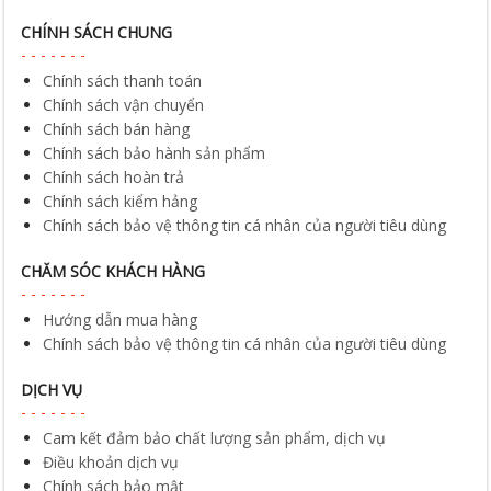
CHÍNH SÁCH CHUNG
Chính sách thanh toán
Chính sách vận chuyển
Chính sách bán hàng
Chính sách bảo hành sản phẩm
Chính sách hoàn trả
Chính sách kiểm hảng
Chính sách bảo vệ thông tin cá nhân của người tiêu dùng
CHĂM SÓC KHÁCH HÀNG
Hướng dẫn mua hàng
Chính sách bảo vệ thông tin cá nhân của người tiêu dùng
DỊCH VỤ
Cam kết đảm bảo chất lượng sản phẩm, dịch vụ
Điều khoản dịch vụ
Chính sách bảo mật