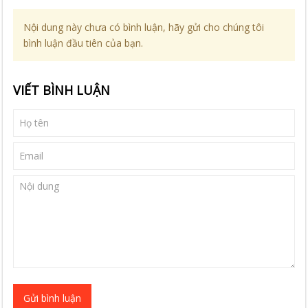
Nội dung này chưa có bình luận, hãy gửi cho chúng tôi
bình luận đầu tiên của bạn.
VIẾT BÌNH LUẬN
Gửi bình luận