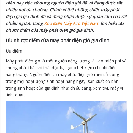
Hiện nay việc sử dụng nguồn điện gió đã và đang được rất
nhiều nơi ưa chuộng. Chính vì thế những chiếc máy phát
điện gió gia đình đã và đang nhận được sự quan tâm của rất
nhiều người. Cùng
Kho Điện Máy ATL Việt Nam
tìm hiểu ưu
nhược điểm của máy phát điện gió gia đình.
Ưu nhược điểm của máy phát điện gió gia đình
Ưu điểm
Máy phát điện gió là một nguồn năng lượng tái tạo miễn phí và
không phát thải khí thải độc hại, giúp tiết kiệm chi phí điện
hàng tháng. Nguồn điện từ máy phát điện gió mini sử dụng
trong mọi hoạt động sinh hoạt hàng ngày, sản xuất cơ bản
trong sinh hoạt của gia đình như: chiếu sáng, xem tivi, máy vi
tính, quạt,...