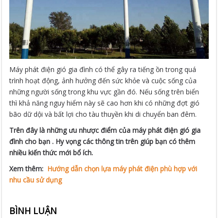
Máy phát điện gió gia đình có thể gây ra tiếng ồn trong quá
trình hoạt động, ảnh hưởng đến sức khỏe và cuộc sống của
những người sống trong khu vực gần đó. Nếu sống trên biển
thì khả năng nguy hiểm này sẽ cao hơn khi có những đợt gió
bão dữ dội và bất lợi cho tàu thuyền khi di chuyển ban đêm.
Trên đây là những ưu nhược điểm của máy phát điện gió gia
đình cho bạn . Hy vọng các thông tin trên giúp bạn có thêm
nhiều kiến thức mới bổ ích.
Xem thêm:
Hướng dẫn chọn lựa máy phát điện phù hợp với
nhu cầu sử dụng
BÌNH LUẬN