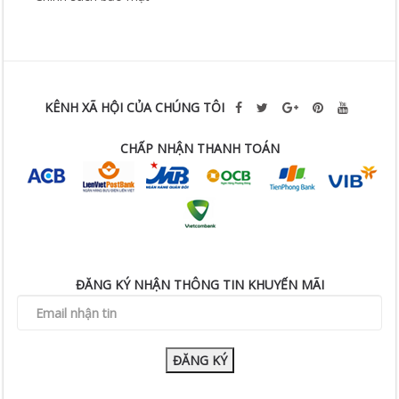
KÊNH XÃ HỘI CỦA CHÚNG TÔI
CHẤP NHẬN THANH TOÁN
ĐĂNG KÝ NHẬN THÔNG TIN KHUYẾN MÃI
ĐĂNG KÝ