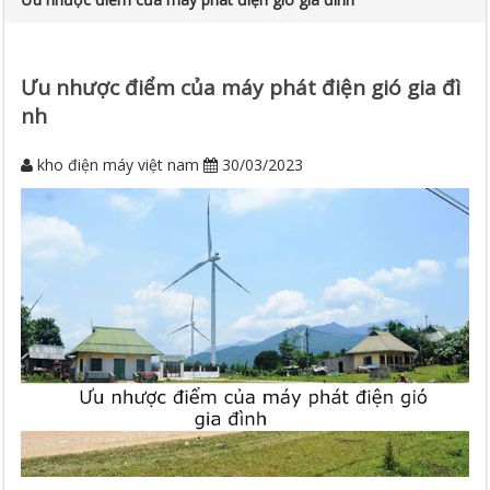
Ưu nhược điểm của máy phát điện gió gia đì
nh
kho điện máy việt nam
30/03/2023