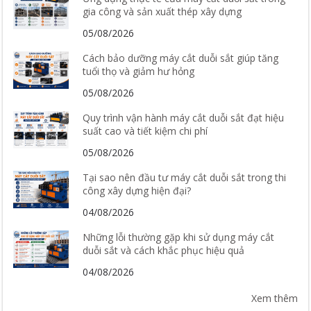
gia công và sản xuất thép xây dựng
05/08/2026
Cách bảo dưỡng máy cắt duỗi sắt giúp tăng
tuổi thọ và giảm hư hỏng
05/08/2026
Quy trình vận hành máy cắt duỗi sắt đạt hiệu
suất cao và tiết kiệm chi phí
05/08/2026
Tại sao nên đầu tư máy cắt duỗi sắt trong thi
công xây dựng hiện đại?
04/08/2026
Những lỗi thường gặp khi sử dụng máy cắt
duỗi sắt và cách khắc phục hiệu quả
04/08/2026
Xem thêm