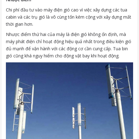
Chi phí đầu tư vào máy điện gió cao vì việc xây dựng các tua
cabin và các trụ gió là vô cùng tốn kém cộng với xây dựng mất
thời gian hơn.
Nhược điểm thứ hai của máy là điện gió không ổn định, mà
máy phát điện chỉ hoạt động hiệu quả nhất trong điều kiện gió
đủ mạnh để vận hành với các động cơ cần cung cấp. Tua bin
gió cũng khá nguy hiểm cho động vật bay khi hoạt động.