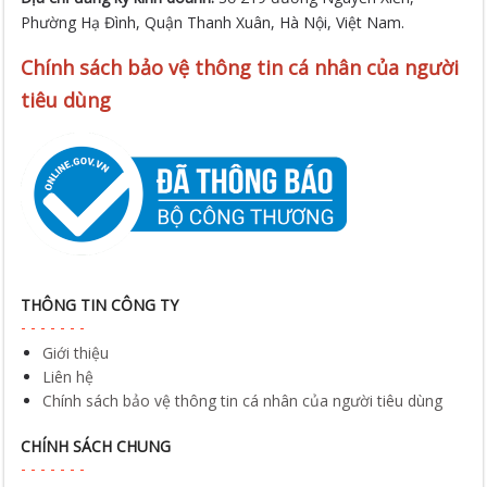
Chính sách bảo vệ thông tin cá nhân của người
tiêu dùng
THÔNG TIN CÔNG TY
Giới thiệu
Liên hệ
Chính sách bảo vệ thông tin cá nhân của người tiêu dùng
CHÍNH SÁCH CHUNG
Chính sách thanh toán
Chính sách vận chuyển
Chính sách bán hàng