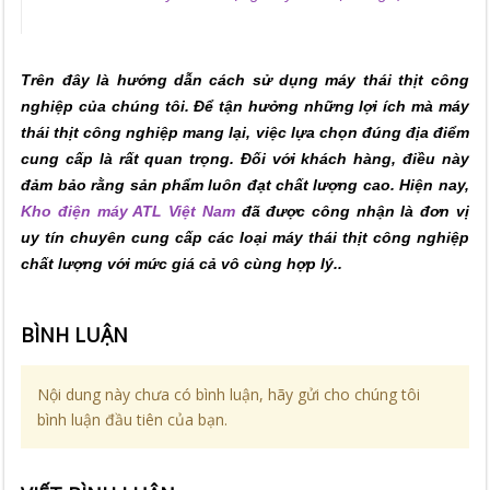
Trên đây là hướng dẫn cách sử dụng máy thái thịt công
nghiệp của chúng tôi. Để tận hưởng những lợi ích mà máy
thái thịt công nghiệp mang lại, việc lựa chọn đúng địa điểm
cung cấp là rất quan trọng. Đối với khách hàng, điều này
đảm bảo rằng sản phẩm luôn đạt chất lượng cao. Hiện nay,
Kho điện máy ATL Việt Nam
đã được công nhận là đơn vị
uy tín chuyên cung cấp các loại máy thái thịt công nghiệp
chất lượng với mức giá cả vô cùng hợp lý..
BÌNH LUẬN
Nội dung này chưa có bình luận, hãy gửi cho chúng tôi
bình luận đầu tiên của bạn.