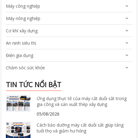
Máy công nghiệp
Máy nông nghiệp
Cơ khí xây dựng
An ninh siêu thị
Điện gia dụng
Chăm sóc sức khỏe
TIN TỨC NỔI BẬT
Ứng dụng thực tế của máy cắt duỗi sắt trong
gia công và sản xuất thép xây dựng
05/08/2026
Cách bảo dưỡng máy cắt duỗi sắt giúp tăng
tuổi thọ và giảm hư hỏng