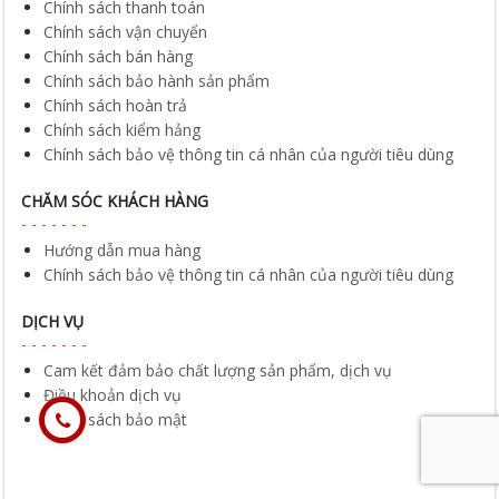
Chính sách bảo hành sản phẩm
Chính sách hoàn trả
Chính sách kiểm hảng
Chính sách bảo vệ thông tin cá nhân của người tiêu dùng
CHĂM SÓC KHÁCH HÀNG
Hướng dẫn mua hàng
Chính sách bảo vệ thông tin cá nhân của người tiêu dùng
DỊCH VỤ
Cam kết đảm bảo chất lượng sản phẩm, dịch vụ
Điều khoản dịch vụ
Chính sách bảo mật
KÊNH XÃ HỘI CỦA CHÚNG TÔI