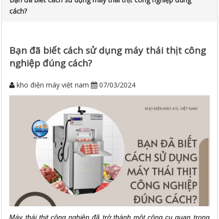
cách?
Bạn đã biết cách sử dụng máy thái thịt công
nghiệp đúng cách?
kho điện máy việt nam
07/03/2024
Máy thái thịt công nghiệp đã trở thành một công cụ quan trọng