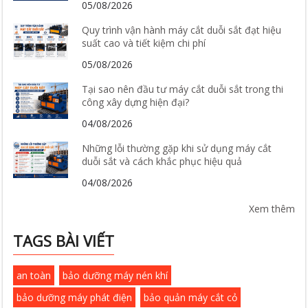
05/08/2026
Quy trình vận hành máy cắt duỗi sắt đạt hiệu
suất cao và tiết kiệm chi phí
05/08/2026
Tại sao nên đầu tư máy cắt duỗi sắt trong thi
công xây dựng hiện đại?
04/08/2026
Những lỗi thường gặp khi sử dụng máy cắt
duỗi sắt và cách khắc phục hiệu quả
04/08/2026
Xem thêm
TAGS BÀI VIẾT
an toàn
bảo dưỡng máy nén khí
bảo dưỡng máy phát điện
bảo quản máy cắt cỏ