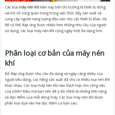
Các loại
máy nén khí
hiện nay trên thị trường là thiết bị đóng
vai trò vô cùng quan trọng trong việc thúc đẩy sản xuất và
cung cấp nguồn năng lượng đầu vào cho các thiết bị khác. Và
để có thể đáp ứng được nhiều hơn những nhu cầu của người
sử dụng, các loại máy nén khí cũng ngày một đa dạng hơn.
Phân loại cơ bản của máy nén
khí
Để đáp ứng được nhu cầu đa dạng và ngày càng nhiều của
người tiêu dùng, các hãng sản xuất đã cho ra nhiều loại nén khí
khác nhau. Các loại máy nén khí nào thích hợp cho công việc
của mình? Điều mà bạn nên để ý đó chính là những tính năng
và đặc điểm của mỗi dòng máy. Các loại máy nén khí được
phân loại dựa vào hai đặc điểm cơ bản sau: