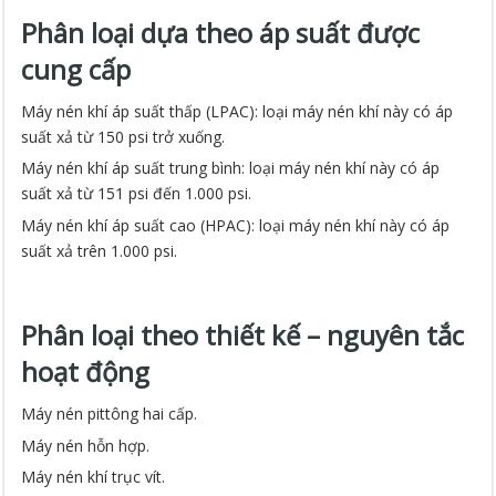
Phân loại dựa theo áp suất được
cung cấp
Máy nén khí áp suất thấp (LPAC): loại máy nén khí này có áp
suất xả từ 150 psi trở xuống.
Máy nén khí áp suất trung bình: loại máy nén khí này có áp
suất xả từ 151 psi đến 1.000 psi.
Máy nén khí áp suất cao (HPAC): loại máy nén khí này có áp
suất xả trên 1.000 psi.
Phân loại theo thiết kế – nguyên tắc
hoạt động
Máy nén pittông hai cấp.
Máy nén hỗn hợp.
Máy nén khí trục vít.