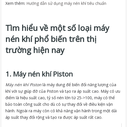
Xem thêm:
Hướng dẫn sử dụng máy nén khí tiêu chuẩn
Tìm hiểu về một số loại máy
nén khí phổ biến trên thị
trường hiện nay
1. Máy nén khí Piston
Máy nén khí Piston
là máy dung để biến đổi năng lượng của
khí với sự giúp đỡ của Piston và tạo ra áp suất cao. Máy có ưu
điểm là hiệu suất cao, tỷ số nén lớn từ 25->100, máy có thể
bảo toàn công suất cho dù có sự thay đổi về điều kiện vận
hành. Ngoài ra máy còn có khả năng vận hành trong một dải
áp suất thay đổi rộng và tạo ra được áp suất rất cao.