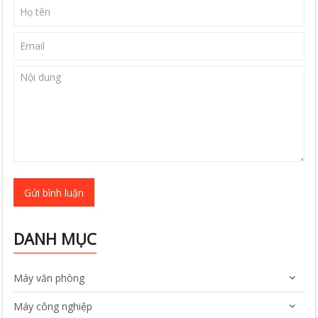
Gửi bình luận
DANH MỤC
Máy văn phòng
Máy công nghiệp