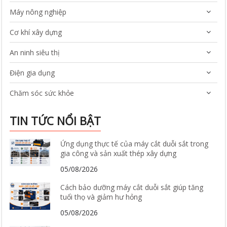
Máy nông nghiệp
Cơ khí xây dựng
An ninh siêu thị
Điện gia dụng
Chăm sóc sức khỏe
TIN TỨC NỔI BẬT
Ứng dụng thực tế của máy cắt duỗi sắt trong
gia công và sản xuất thép xây dựng
05/08/2026
Cách bảo dưỡng máy cắt duỗi sắt giúp tăng
tuổi thọ và giảm hư hỏng
05/08/2026