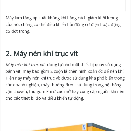
Máy làm tăng áp suất không khí bằng cách giảm khối lượng
của nó, chúng có thể điều khiển bởi động cơ điện hoặc động
cơ đốt trong.
2. Máy nén khí trục vít
Máy nén khí trục vít
tương tự như một thiết bị quay sử dụng
bánh vít, máy bao gồm 2 cuộn lá chèn hình xoắn ốc để nén khí.
Hiện nay máy nén khí trục vít được sử dụng khá phổ biến trong
các doanh nghiệp, máy thường được sử dụng trong hệ thống
vận chuyển, thu gom khí ở các mở hay cung cấp nguồn khí nén
cho các thiết bị đo và điều khiển tự động.