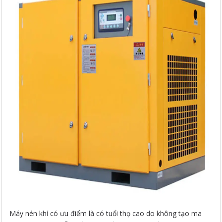
Máy nén khí có ưu điểm là có tuổi thọ cao do không tạo ma