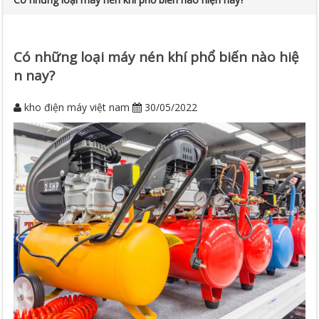
Có những loại máy nén khí phổ biến nào hiệ
n nay?
kho điện máy việt nam
30/05/2022