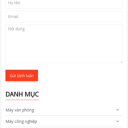
Gửi bình luận
DANH MỤC
Máy văn phòng
Máy công nghiệp