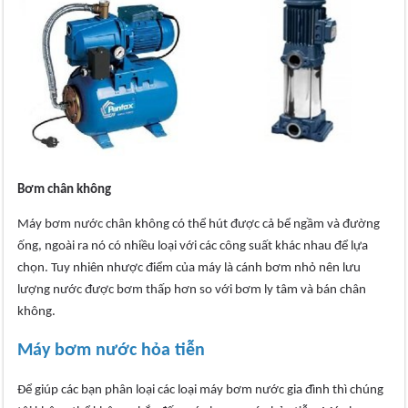
Bơm chân không
Máy bơm nước chân không có thể hút được cả bể ngầm và đường
ống, ngoài ra nó có nhiều loại với các công suất khác nhau để lựa
chọn. Tuy nhiên nhược điểm của máy là cánh bơm nhỏ nên lưu
lượng nước được bơm thấp hơn so với bơm ly tâm và bán chân
không.
Máy bơm nước hỏa tiễn
Để giúp các bạn phân loại các loại máy bơm nước gia đình thì chúng