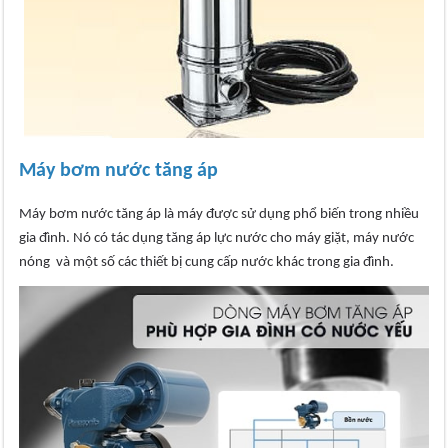
Máy bơm nước tăng áp
Máy bơm nước tăng áp là máy được sử dụng phổ biến trong nhiều
gia đình. Nó có tác dụng tăng áp lực nước cho máy giặt, máy nước
nóng và một số các thiết bị cung cấp nước khác trong gia đình.