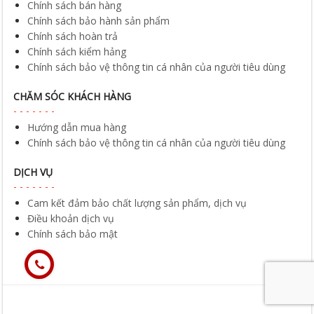
Chính sách bán hàng
Chính sách bảo hành sản phẩm
Chính sách hoàn trả
Chính sách kiểm hảng
Chính sách bảo vệ thông tin cá nhân của người tiêu dùng
CHĂM SÓC KHÁCH HÀNG
Hướng dẫn mua hàng
Chính sách bảo vệ thông tin cá nhân của người tiêu dùng
DỊCH VỤ
Cam kết đảm bảo chất lượng sản phẩm, dịch vụ
Điều khoản dịch vụ
Chính sách bảo mật