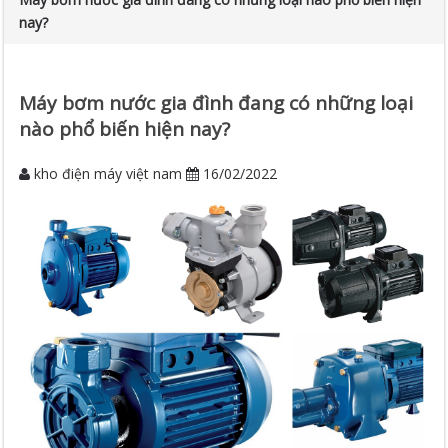
nay?
Máy bơm nước gia đình đang có những loại
nào phổ biến hiện nay?
kho điện máy việt nam
16/02/2022