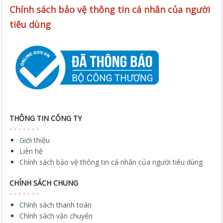
Chính sách bảo vệ thông tin cá nhân của người
tiêu dùng
THÔNG TIN CÔNG TY
Giới thiệu
Liên hệ
Chính sách bảo vệ thông tin cá nhân của người tiêu dùng
CHÍNH SÁCH CHUNG
Chính sách thanh toán
Chính sách vận chuyển