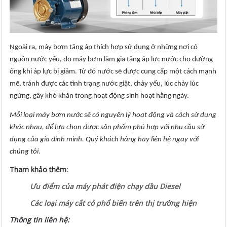
Ngoài ra, máy bơm tăng áp thích hợp sử dụng ở những nơi có
nguồn nước yếu, do máy bơm làm gia tăng áp lực nước cho đường
ống khi áp lực bị giảm. Từ đó nước sẽ được cung cấp một cách mạnh
mẽ, tránh được các tình trạng nước giật, chảy yếu, lúc chảy lúc
ngừng, gây khó khăn trong hoạt động sinh hoạt hằng ngày.
Mỗi loại máy bơm nước sẽ có nguyên lý hoạt động và cách sử dụng
khác nhau, để lựa chọn được sản phẩm phù hợp với nhu cầu sử
dụng của gia đình mình. Quý khách hàng hãy liên hệ ngay với
chúng tôi.
Tham khảo thêm:
Ưu điểm của máy phát điện chạy dầu Diesel
Các loại máy cắt cỏ phổ biến trên thị trường hiện
Thông tin liên hệ: