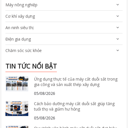
Máy nông nghiệp
Cơ khí xây dựng
An ninh siêu thị
Điện gia dụng
Chăm sóc sức khỏe
TIN TỨC NỔI BẬT
Ứng dụng thực tế của máy cắt duỗi sắt trong
gia công và sản xuất thép xây dựng
05/08/2026
Cách bảo dưỡng máy cắt duỗi sắt giúp tăng
tuổi thọ và giảm hư hỏng
05/08/2026