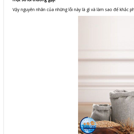
Vậy nguyên nhân của những lỗi này là gì và làm sao để khắc ph