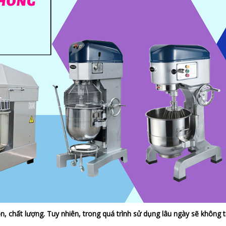
 chất lượng. Tuy nhiên, trong quá trình sử dụng lâu ngày sẽ không t