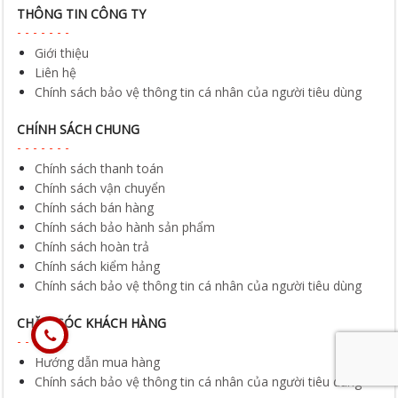
Giới thiệu
Liên hệ
Chính sách bảo vệ thông tin cá nhân của người tiêu dùng
CHÍNH SÁCH CHUNG
Chính sách thanh toán
Chính sách vận chuyển
Chính sách bán hàng
Chính sách bảo hành sản phẩm
Chính sách hoàn trả
Chính sách kiểm hảng
Chính sách bảo vệ thông tin cá nhân của người tiêu dùng
CHĂM SÓC KHÁCH HÀNG
Hướng dẫn mua hàng
Chính sách bảo vệ thông tin cá nhân của người tiêu dùng
DỊCH VỤ