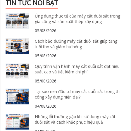
TIN TỨC NỔI BẬT
Ứng dụng thực tế của máy cắt duỗi sắt trong
gia công và sản xuất thép xây dựng
05/08/2026
Cách bảo dưỡng máy cắt duỗi sắt giúp tăng
tuổi thọ và giảm hư hỏng
05/08/2026
Quy trình vận hành máy cắt duỗi sắt đạt hiệu
suất cao và tiết kiệm chi phí
05/08/2026
Tại sao nên đầu tư máy cắt duỗi sắt trong thi
công xây dựng hiện đại?
04/08/2026
Những lỗi thường gặp khi sử dụng máy cắt
duỗi sắt và cách khắc phục hiệu quả