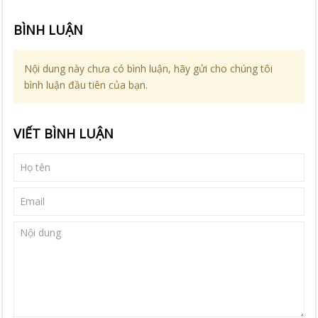
BÌNH LUẬN
Nội dung này chưa có bình luận, hãy gửi cho chúng tôi
bình luận đầu tiên của bạn.
VIẾT BÌNH LUẬN