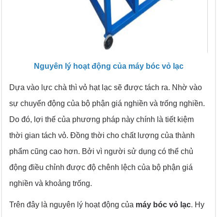
Nguyên lý hoạt động của máy bóc vỏ lạc
Dựa vào lực chà thì vỏ hạt lạc sẽ được tách ra. Nhờ vào
sự chuyển động của bộ phận giá nghiền và trống nghiền.
Do đó, lợi thế của phương pháp này chính là tiết kiệm
thời gian tách vỏ. Đồng thời cho chất lượng của thành
phẩm cũng cao hơn. Bởi vì người sử dụng có thể chủ
động điều chỉnh được độ chênh lệch của bộ phận giá
nghiền và khoảng trống.
Trên đây là nguyên lý hoạt động của
máy bóc vỏ lạc
. Hy