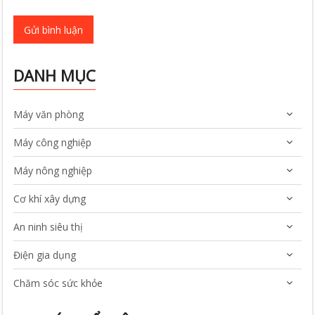
Gửi bình luận
DANH MỤC
Máy văn phòng
Máy công nghiệp
Máy nông nghiệp
Cơ khí xây dựng
An ninh siêu thị
Điện gia dụng
Chăm sóc sức khỏe