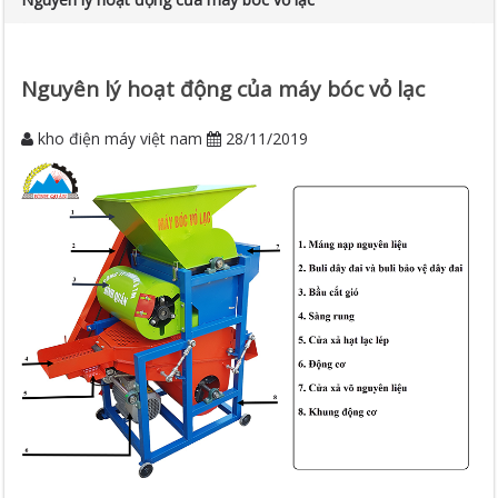
Nguyên lý hoạt động của máy bóc vỏ lạc
kho điện máy việt nam
28/11/2019