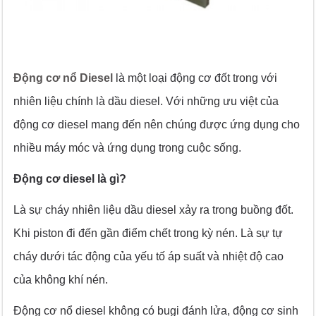
Động cơ nổ Diesel
là một loại động cơ đốt trong với
nhiên liệu chính là dầu diesel. Với những ưu việt của
động cơ diesel mang đến nên chúng được ứng dụng cho
nhiều máy móc và ứng dụng trong cuộc sống.
Động cơ diesel là gì?
Là sự cháy nhiên liệu dầu diesel xảy ra trong buồng đốt.
Khi piston đi đến gần điểm chết trong kỳ nén. Là sự tự
cháy dưới tác động của yếu tố áp suất và nhiệt độ cao
của không khí nén.
Động cơ nổ diesel không có bugi đánh lửa, động cơ sinh