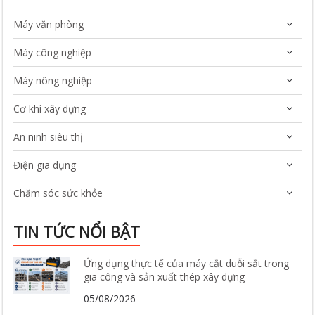
Máy văn phòng
Máy công nghiệp
Máy nông nghiệp
Cơ khí xây dựng
An ninh siêu thị
Điện gia dụng
Chăm sóc sức khỏe
TIN TỨC NỔI BẬT
Ứng dụng thực tế của máy cắt duỗi sắt trong
gia công và sản xuất thép xây dựng
05/08/2026