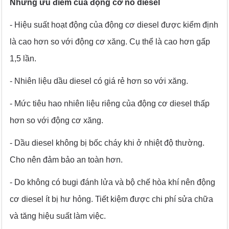
Những ưu điểm của động cơ nổ diesel
- Hiệu suất hoạt động của động cơ diesel được kiểm định
là cao hơn so với động cơ xăng. Cụ thể là cao hơn gấp
1,5 lần.
- Nhiên liệu dầu diesel có giá rẻ hơn so với xăng.
- Mức tiêu hao nhiên liệu riêng của động cơ diesel thấp
hơn so với động cơ xăng.
- Dầu diesel không bị bốc cháy khi ở nhiệt độ thường.
Cho nên đảm bảo an toàn hơn.
- Do không có bugi đánh lửa và bộ chế hòa khí nên động
cơ diesel ít bị hư hỏng. Tiết kiệm được chi phí sửa chữa
và tăng hiệu suất làm việc.