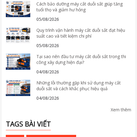
Cách bảo dưỡng máy cắt duỗi sắt giúp tăng
tuổi thọ và giảm hư hỏng
05/08/2026
Quy trình vận hành máy cắt duỗi sắt đạt hiệu
suất cao và tiết kiệm chi phí
05/08/2026
Tại sao nên đầu tư máy cắt duỗi sắt trong thi
công xây dựng hiện đại?
04/08/2026
Những lỗi thường gặp khi sử dụng máy cắt
duỗi sắt và cách khắc phục hiệu quả
04/08/2026
Xem thêm
TAGS BÀI VIẾT