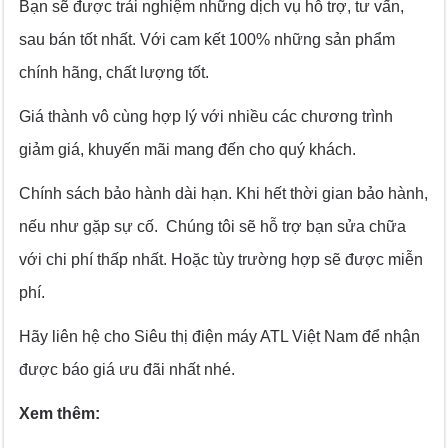
Bạn sẽ được trải nghiệm những dịch vụ hỗ trợ, tư vấn,
sau bán tốt nhất. Với cam kết 100% những sản phẩm
chính hãng, chất lượng tốt.
Giá thành vô cùng hợp lý với nhiều các chương trình
giảm giá, khuyến mãi mang đến cho quý khách.
Chính sách bảo hành dài hạn. Khi hết thời gian bảo hành,
nếu như gặp sự cố. Chúng tôi sẽ hỗ trợ bạn sửa chữa
với chi phí thấp nhất. Hoặc tùy trường hợp sẽ được miễn
phí.
Hãy liên hệ cho Siêu thị điện máy ATL Việt Nam để nhận
được báo giá ưu đãi nhất nhé.
Xem thêm: