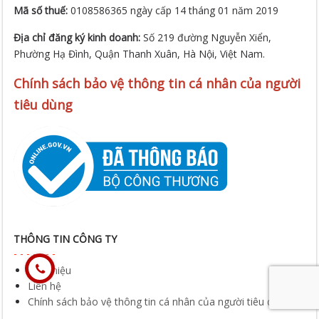
Phường Hạ Đình, Quận Thanh Xuân, Hà Nội, Việt Nam.
Chính sách bảo vệ thông tin cá nhân của người
tiêu dùng
THÔNG TIN CÔNG TY
Giới thiệu
Liên hệ
Chính sách bảo vệ thông tin cá nhân của người tiêu dùng
CHÍNH SÁCH CHUNG