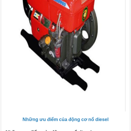
Những ưu điểm của động cơ nổ diesel