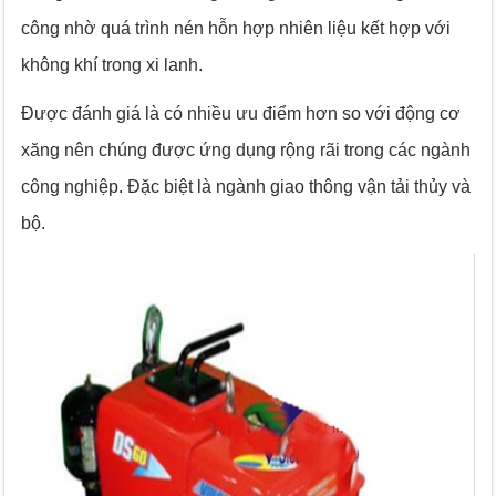
công nhờ quá trình nén hỗn hợp nhiên liệu kết hợp với
không khí trong xi lanh.
Được đánh giá là có nhiều ưu điểm hơn so với động cơ
xăng nên chúng được ứng dụng rộng rãi trong các ngành
công nghiệp. Đặc biệt là ngành giao thông vận tải thủy và
bộ.