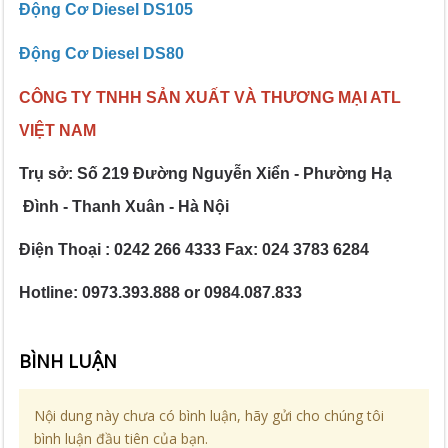
Động Cơ Diesel DS105
Động Cơ Diesel DS80
CÔNG TY TNHH SẢN XUẤT VÀ THƯƠNG MẠI ATL
VIỆT NAM
Trụ sở: Số 219 Đường Nguyễn Xiển - Phường Hạ
Đình - Thanh Xuân - Hà Nội
Điện Thoại : 0242 266 4333 Fax: 024 3783 6284
Hotline: 0973.393.888 or 0984.087.833
BÌNH LUẬN
Nội dung này chưa có bình luận, hãy gửi cho chúng tôi
bình luận đầu tiên của bạn.