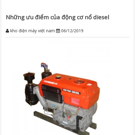
Những ưu điểm của động cơ nổ diesel
kho điện máy việt nam
06/12/2019