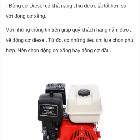
- Động cơ Diesel có khả năng chịu được tải tốt hơn so
với động cơ xăng.
Với những thông tin trên giúp quý khách hàng nắm được
về động cơ diesel. Từ đó, có những tiêu chí lựa chọn phù
hợp. Nên chọn động cơ xăng hay động cơ dầu.