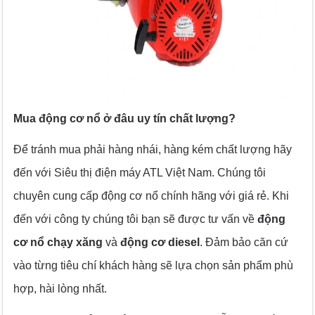
Mua động cơ nổ ở đâu uy tín chất lượng?
Để tránh mua phải hàng nhái, hàng kém chất lượng hãy
đến với Siêu thị điện máy ATL Việt Nam. Chúng tôi
chuyên cung cấp động cơ nổ chính hãng với giá rẻ. Khi
đến với công ty chúng tôi bạn sẽ được tư vấn về
động
cơ nổ chạy xăng
và
động cơ diesel
. Đảm bảo căn cứ
vào từng tiêu chí khách hàng sẽ lựa chọn sản phẩm phù
hợp, hài lòng nhất.