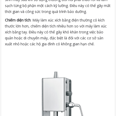
sạch từng bộ phận một cách kỹ lưỡng. Điều này có thể gây mất
thời gian và công sức trong quá trình bảo dưỡng.
Chiếm diện tích
: Máy làm xúc xích bằng điện thường có kích
thước lớn hơn, chiếm diện tích nhiều hơn so với máy làm xúc
xích bằng tay. Điều này có thể gây khó khăn trong việc bảo
quản hoặc di chuyển máy, đặc biệt là đối với các cơ sở sản
xuất nhỏ hoặc các hộ gia đình có không gian hạn chế.