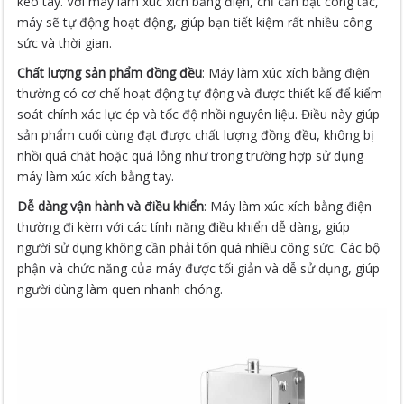
kéo tay. Với máy làm xúc xích bằng điện, chỉ cần bật công tắc,
máy sẽ tự động hoạt động, giúp bạn tiết kiệm rất nhiều công
sức và thời gian.
Chất lượng sản phẩm đồng đều
: Máy làm xúc xích bằng điện
thường có cơ chế hoạt động tự động và được thiết kế để kiểm
soát chính xác lực ép và tốc độ nhồi nguyên liệu. Điều này giúp
sản phẩm cuối cùng đạt được chất lượng đồng đều, không bị
nhồi quá chặt hoặc quá lỏng như trong trường hợp sử dụng
máy làm xúc xích bằng tay.
Dễ dàng vận hành và điều khiển
: Máy làm xúc xích bằng điện
thường đi kèm với các tính năng điều khiển dễ dàng, giúp
người sử dụng không cần phải tốn quá nhiều công sức. Các bộ
phận và chức năng của máy được tối giản và dễ sử dụng, giúp
người dùng làm quen nhanh chóng.