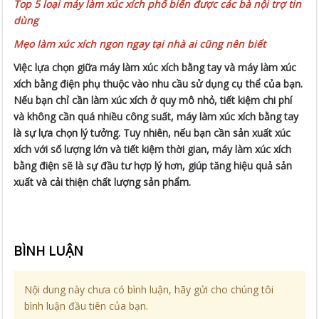
Top 5 loại máy làm xúc xích phổ biến được các bà nội trợ tin
dùng
Mẹo làm xúc xích ngon ngay tại nhà ai cũng nên biết
Việc lựa chọn giữa máy làm xúc xích bằng tay và máy làm xúc
xích bằng điện phụ thuộc vào nhu cầu sử dụng cụ thể của bạn.
Nếu bạn chỉ cần làm xúc xích ở quy mô nhỏ, tiết kiệm chi phí
và không cần quá nhiều công suất, máy làm xúc xích bằng tay
là sự lựa chọn lý tưởng. Tuy nhiên, nếu bạn cần sản xuất xúc
xích với số lượng lớn và tiết kiệm thời gian, máy làm xúc xích
bằng điện sẽ là sự đầu tư hợp lý hơn, giúp tăng hiệu quả sản
xuất và cải thiện chất lượng sản phẩm.
BÌNH LUẬN
Nội dung này chưa có bình luận, hãy gửi cho chúng tôi
bình luận đầu tiên của bạn.