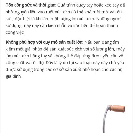
Tốn công sức và thời gian
: Quá trình quay tay hoặc kéo tay để
nhồi nguyên liệu vào ruột xúc xích có thể khá mệt mỏi và tốn
sức, đặc biệt là khi làm một lượng lớn xúc xích. Những người
sử dụng máy này cần kiên nhẫn và sức bền để hoàn thành
công việc.
Không phù hợp với quy mô sản xuất lớn
: Nếu bạn đang tìm
kiếm một giải pháp để sản xuất xúc xích với số lượng lớn, máy
làm xúc xích bằng tay sẽ không thể đáp ứng được yêu cầu về
công suất và tốc độ. Đây là lý do tại sao loại máy này chủ yếu
được sử dụng trong các cơ sở sản xuất nhỏ hoặc cho các hộ
gia đình.