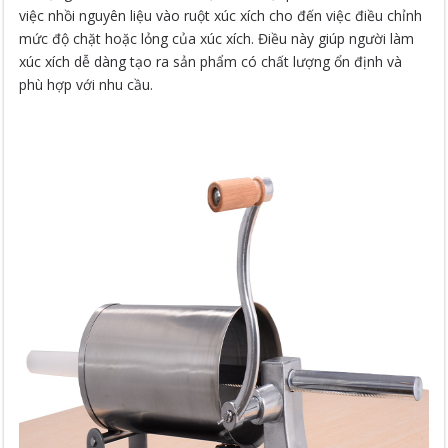
việc nhồi nguyên liệu vào ruột xúc xích cho đến việc điều chỉnh
mức độ chặt hoặc lỏng của xúc xích. Điều này giúp người làm
xúc xích dễ dàng tạo ra sản phẩm có chất lượng ổn định và
phù hợp với nhu cầu.