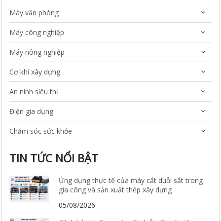
Máy văn phòng
Máy công nghiệp
Máy nông nghiệp
Cơ khí xây dựng
An ninh siêu thị
Điện gia dụng
Chăm sóc sức khỏe
TIN TỨC NỔI BẬT
Ứng dụng thực tế của máy cắt duỗi sắt trong
gia công và sản xuất thép xây dựng
05/08/2026