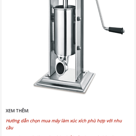
XEM THÊM:
Hướng dẫn chọn mua máy làm xúc xích phù hợp với nhu
cầu