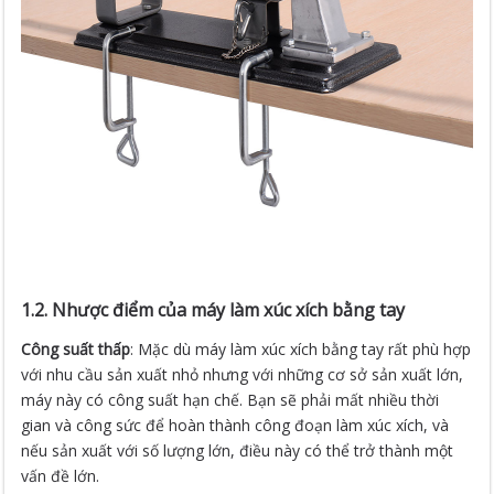
1.2. Nhược điểm của máy làm xúc xích bằng tay
Công suất thấp
: Mặc dù máy làm xúc xích bằng tay rất phù hợp
với nhu cầu sản xuất nhỏ nhưng với những cơ sở sản xuất lớn,
máy này có công suất hạn chế. Bạn sẽ phải mất nhiều thời
gian và công sức để hoàn thành công đoạn làm xúc xích, và
nếu sản xuất với số lượng lớn, điều này có thể trở thành một
vấn đề lớn.